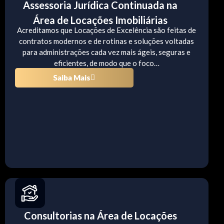
Assessoria Jurídica Continuada na
Área de Locações Imobiliárias
Acreditamos que Locações de Excelência são feitas de
contratos modernos e de rotinas e soluções voltadas
para administrações cada vez mais ágeis, seguras e
eficientes, de modo que o foco…
Saiba Mais
Consultorias na Área de Locações