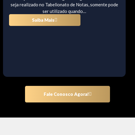
seja realizado no Tabelionato de Notas, somente pode
ser utilizado quando…
Saiba Mais
Fale Conosco Agora!