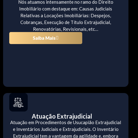
Nós atuamos intensamente no ramo do Direito
Imobiliário com destaque em: Causas Judiciais
Relativas a Locações Imobiliárias: Despejos,
Cobranças, Execução de Título Extrajudicial,
Renovatórias, Revisionais, etc…
Saiba Mais
Atuação Extrajudicial
Atuação em Procedimentos de Usucapião Extrajudicial
e Inventários Judiciais e Extrajudiciais. O Inventário
Extrajudicial tem a vantagem da agilidade e, embora