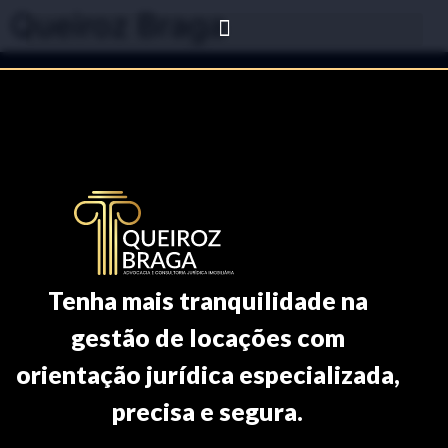
Queiroz Braga
Tenha mais tranquilidade na
gestão de locações com
orientação jurídica especializada,
precisa e segura.