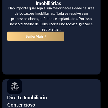
Imobiliárias
Não importa qual seja a sua maior necessidade na área
de Locações Imobiliárias. Nada se resolve sem
processos claros, definidos e implantados. Por isso
nosso trabalho de Consultoria une técnica, gestão e
estratégia…
Saiba Mais
Direito Imobiliário
Contencioso