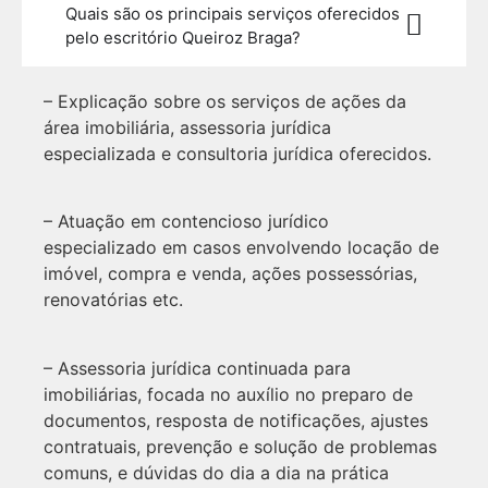
Quais são os principais serviços oferecidos
pelo escritório Queiroz Braga?
– Explicação sobre os serviços de ações da
área imobiliária, assessoria jurídica
especializada e consultoria jurídica oferecidos.
– Atuação em contencioso jurídico
especializado em casos envolvendo locação de
imóvel, compra e venda, ações possessórias,
renovatórias etc.
– Assessoria jurídica continuada para
imobiliárias, focada no auxílio no preparo de
documentos, resposta de notificações, ajustes
contratuais, prevenção e solução de problemas
comuns, e dúvidas do dia a dia na prática