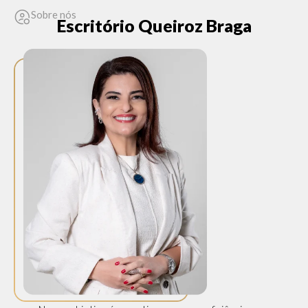
Sobre nós
Escritório Queiroz Braga