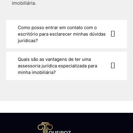
imobiliária.
Como posso entrar em contato com o
escritório para esclarecer minhas dúvidas
jurídicas?
Quais são as vantagens de ter uma
assessoria jurídica especializada para
minha imobiliária?