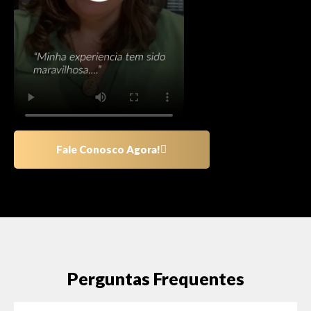
Fale Conosco Agora!
Perguntas Frequentes