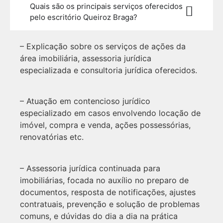
Quais são os principais serviços oferecidos
pelo escritório Queiroz Braga?
– Explicação sobre os serviços de ações da
área imobiliária, assessoria jurídica
especializada e consultoria jurídica oferecidos.
– Atuação em contencioso jurídico
especializado em casos envolvendo locação de
imóvel, compra e venda, ações possessórias,
renovatórias etc.
– Assessoria jurídica continuada para
imobiliárias, focada no auxílio no preparo de
documentos, resposta de notificações, ajustes
contratuais, prevenção e solução de problemas
comuns, e dúvidas do dia a dia na prática