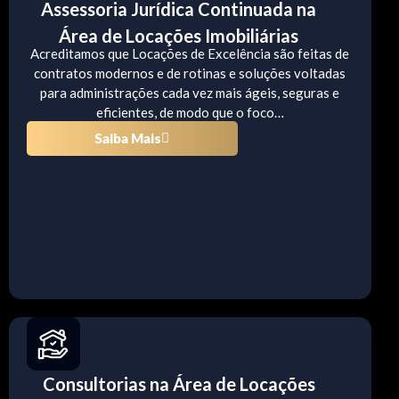
Assessoria Jurídica Continuada na
Área de Locações Imobiliárias
Acreditamos que Locações de Excelência são feitas de
contratos modernos e de rotinas e soluções voltadas
para administrações cada vez mais ágeis, seguras e
eficientes, de modo que o foco…
Saiba Mais
Consultorias na Área de Locações