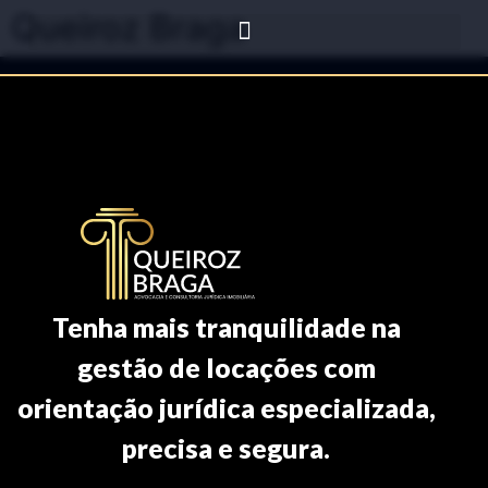
Queiroz Braga
Tenha mais tranquilidade na
gestão de locações com
orientação jurídica especializada,
precisa e segura.