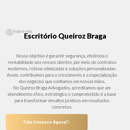
Sobre nós
Escritório Queiroz Braga
Nosso objetivo é garantir segurança, eficiência e
rentabilidade aos nossos clientes, por meio de contratos
modernos, rotinas otimizadas e soluções personalizadas.
Assim, contribuímos para o crescimento e a especialização
dos negócios que confiamos em nossas mãos.
No Queiroz Braga Advogados, acreditamos que um
atendimento ético, estratégico e comprometido é a base
para transformar desafios jurídicos em resultados
concretos.
Fale Conosco Agora!