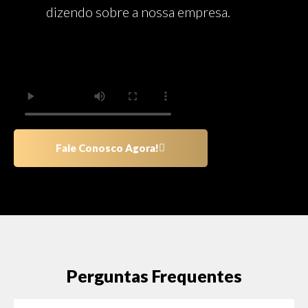
dizendo sobre a nossa empresa.
Fale Conosco Agora!
Perguntas Frequentes