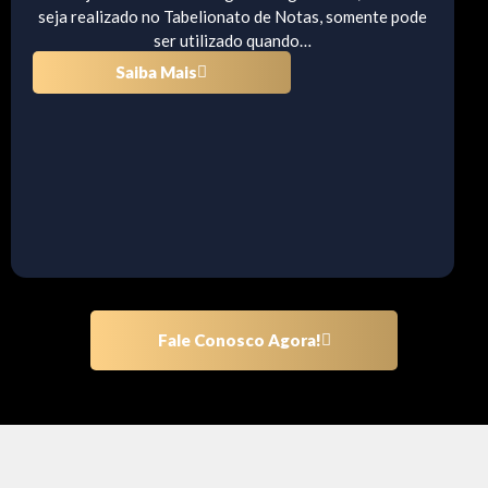
seja realizado no Tabelionato de Notas, somente pode
ser utilizado quando…
Saiba Mais
Fale Conosco Agora!