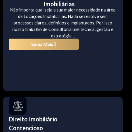
Imobiliárias
Não importa qual seja a sua maior necessidade na área
de Locações Imobiliárias. Nada se resolve sem
processos claros, definidos e implantados. Por isso
nosso trabalho de Consultoria une técnica, gestão e
estratégia…
Saiba Mais
Direito Imobiliário
Contencioso