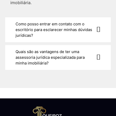
imobiliária.
Como posso entrar em contato com o
escritório para esclarecer minhas dúvidas
jurídicas?
Quais são as vantagens de ter uma
assessoria jurídica especializada para
minha imobiliária?