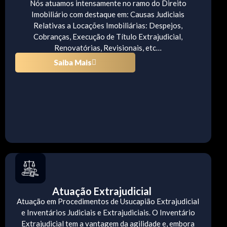
Nós atuamos intensamente no ramo do Direito
Imobiliário com destaque em: Causas Judiciais
Relativas a Locações Imobiliárias: Despejos,
Cobranças, Execução de Título Extrajudicial,
Renovatórias, Revisionais, etc…
Saiba Mais
Atuação Extrajudicial
Atuação em Procedimentos de Usucapião Extrajudicial
e Inventários Judiciais e Extrajudiciais. O Inventário
Extrajudicial tem a vantagem da agilidade e, embora