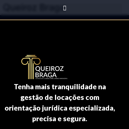
Queiroz Braga
Tenha mais tranquilidade na
gestão de locações com
orientação jurídica especializada,
precisa e segura.