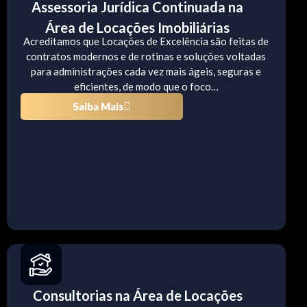
Assessoria Jurídica Continuada na
Área de Locações Imobiliárias
Acreditamos que Locações de Excelência são feitas de
contratos modernos e de rotinas e soluções voltadas
para administrações cada vez mais ágeis, seguras e
eficientes, de modo que o foco…
Saiba Mais
Consultorias na Área de Locações