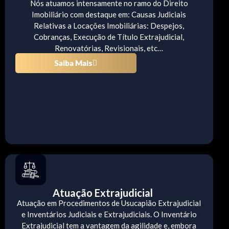
Nós atuamos intensamente no ramo do Direito
Imobiliário com destaque em: Causas Judiciais
Relativas a Locações Imobiliárias: Despejos,
Cobranças, Execução de Título Extrajudicial,
Renovatórias, Revisionais, etc…
Saiba Mais
Atuação Extrajudicial
Atuação em Procedimentos de Usucapião Extrajudicial
e Inventários Judiciais e Extrajudiciais. O Inventário
Extrajudicial tem a vantagem da agilidade e, embora