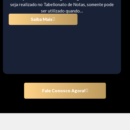
seja realizado no Tabelionato de Notas, somente pode
ser utilizado quando…
Saiba Mais
Fale Conosco Agora!