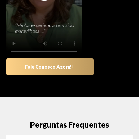
Fale Conosco Agora!
Perguntas Frequentes