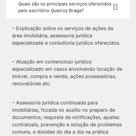
Quais são os principais serviços oferecidos
pelo escritório Queiroz Braga?
– Explicação sobre os serviços de ações da
área imobiliária, assessoria jurídica
especializada e consultoria jurídica oferecidos.
– Atuação em contencioso jurídico
especializado em casos envolvendo locação de
imóvel, compra e venda, ações possessórias,
renovatórias etc.
– Assessoria jurídica continuada para
imobiliárias, focada no auxílio no preparo de
documentos, resposta de notificações, ajustes
contratuais, prevenção e solução de problemas
comuns, e dúvidas do dia a dia na prática