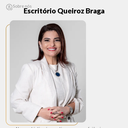
Sobre nós
Escritório Queiroz Braga