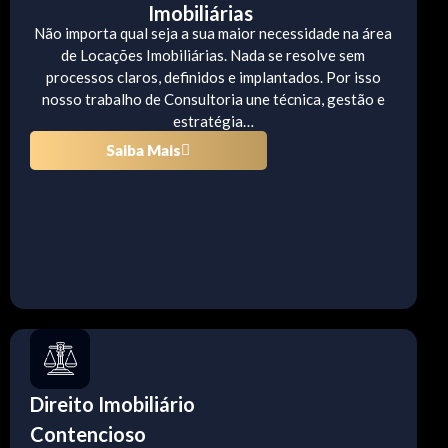
Imobiliárias
Não importa qual seja a sua maior necessidade na área
de Locações Imobiliárias. Nada se resolve sem
processos claros, definidos e implantados. Por isso
nosso trabalho de Consultoria une técnica, gestão e
estratégia…
Saiba Mais
Direito Imobiliário
Contencioso