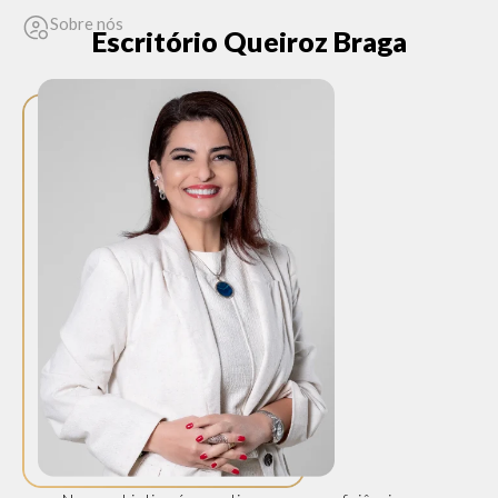
Sobre nós
Escritório Queiroz Braga