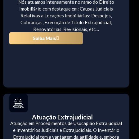
Nós atuamos intensamente no ramo do Direito
Imobiliário com destaque em: Causas Judiciais
Relativas a Locações Imobiliárias: Despejos,
Cobranças, Execução de Título Extrajudicial,
Renovatórias, Revisionais, etc…
Saiba Mais
Atuação Extrajudicial
Atuação em Procedimentos de Usucapião Extrajudicial
e Inventários Judiciais e Extrajudiciais. O Inventário
Extrajudicial tem a vantagem da agilidade e, embora