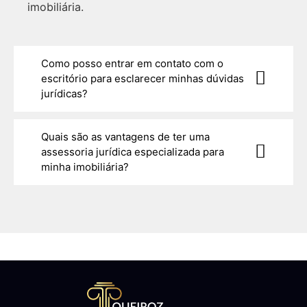
imobiliária.
Como posso entrar em contato com o
escritório para esclarecer minhas dúvidas
jurídicas?
Quais são as vantagens de ter uma
assessoria jurídica especializada para
minha imobiliária?