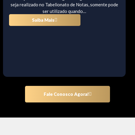
seja realizado no Tabelionato de Notas, somente pode
ser utilizado quando…
Saiba Mais
Fale Conosco Agora!