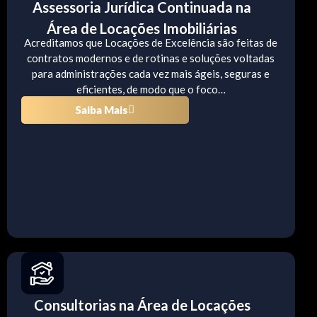
Assessoria Jurídica Continuada na
Área de Locações Imobiliárias
Acreditamos que Locações de Excelência são feitas de
contratos modernos e de rotinas e soluções voltadas
para administrações cada vez mais ágeis, seguras e
eficientes, de modo que o foco…
Saiba Mais
Consultorias na Área de Locações