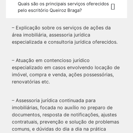
Quais são os principais serviços oferecidos
pelo escritório Queiroz Braga?
– Explicação sobre os serviços de ações da
área imobiliária, assessoria jurídica
especializada e consultoria jurídica oferecidos.
– Atuação em contencioso jurídico
especializado em casos envolvendo locação de
imóvel, compra e venda, ações possessórias,
renovatórias etc.
– Assessoria jurídica continuada para
imobiliárias, focada no auxílio no preparo de
documentos, resposta de notificações, ajustes
contratuais, prevenção e solução de problemas
comuns, e dúvidas do dia a dia na prática