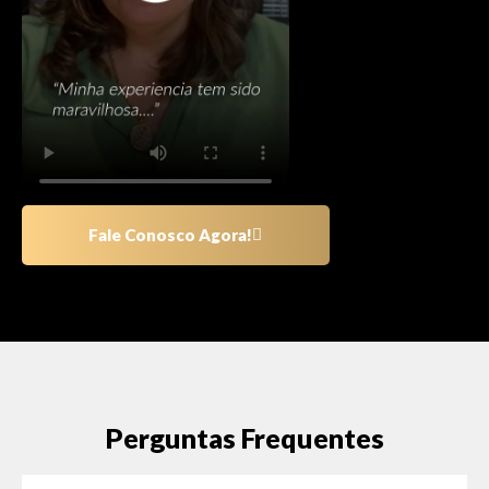
Fale Conosco Agora!
Perguntas Frequentes