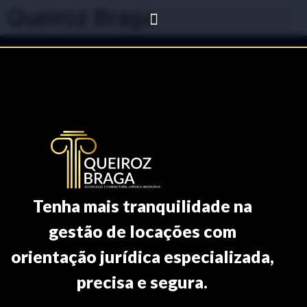
Queiroz Braga
Tenha mais tranquilidade na
gestão de locações com
orientação jurídica especializada,
precisa e segura.