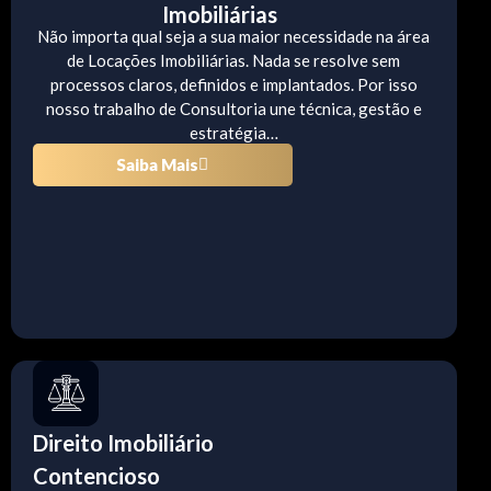
Imobiliárias
Não importa qual seja a sua maior necessidade na área
de Locações Imobiliárias. Nada se resolve sem
processos claros, definidos e implantados. Por isso
nosso trabalho de Consultoria une técnica, gestão e
estratégia…
Saiba Mais
Direito Imobiliário
Contencioso