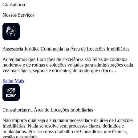
Consultoria
Nossos Serviços
Assessoria Jurídica Continuada na Área de Locações Imobiliárias
Acreditamos que Locações de Excelência são feitas de contratos
modernos e de rotinas e soluções voltadas para administrações cada
vez mais ágeis, seguras e eficientes, de modo que o foco…
Saiba Mais
Consultorias na Área de Locações Imobiliárias
Não importa qual seja a sua maior necessidade na área de Locações
Imobiliárias. Nada se resolve sem processos claros, definidos e
implantados. Por isso nosso trabalho de Consultoria une técnica,
gestão e estratégia…