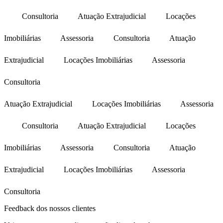
Consultoria
Atuação Extrajudicial
Locações
Imobiliárias
Assessoria
Consultoria
Atuação
Extrajudicial
Locações Imobiliárias
Assessoria
Consultoria
Atuação Extrajudicial
Locações Imobiliárias
Assessoria
Consultoria
Atuação Extrajudicial
Locações
Imobiliárias
Assessoria
Consultoria
Atuação
Extrajudicial
Locações Imobiliárias
Assessoria
Consultoria
Feedback dos nossos clientes