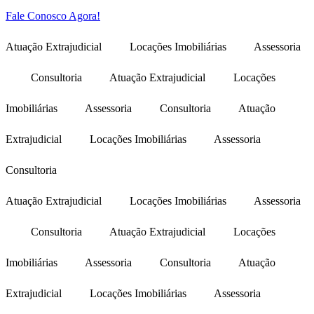
Fale Conosco Agora!
Atuação Extrajudicial
Locações Imobiliárias
Assessoria
Consultoria
Atuação Extrajudicial
Locações
Imobiliárias
Assessoria
Consultoria
Atuação
Extrajudicial
Locações Imobiliárias
Assessoria
Consultoria
Atuação Extrajudicial
Locações Imobiliárias
Assessoria
Consultoria
Atuação Extrajudicial
Locações
Imobiliárias
Assessoria
Consultoria
Atuação
Extrajudicial
Locações Imobiliárias
Assessoria