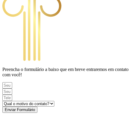
Preencha o formulário a baixo que em breve entraremos em contato
com você!
Enviar Formulário