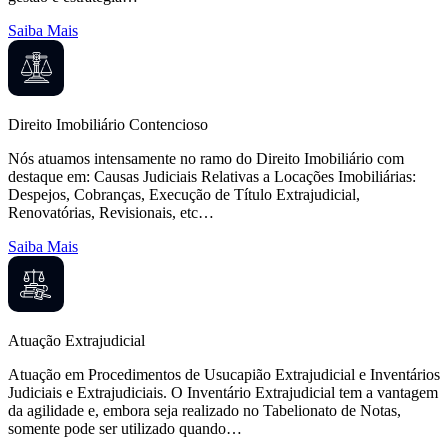
Saiba Mais
Direito Imobiliário Contencioso
Nós atuamos intensamente no ramo do Direito Imobiliário com
destaque em: Causas Judiciais Relativas a Locações Imobiliárias:
Despejos, Cobranças, Execução de Título Extrajudicial,
Renovatórias, Revisionais, etc…
Saiba Mais
Atuação Extrajudicial
Atuação em Procedimentos de Usucapião Extrajudicial e Inventários
Judiciais e Extrajudiciais. O Inventário Extrajudicial tem a vantagem
da agilidade e, embora seja realizado no Tabelionato de Notas,
somente pode ser utilizado quando…