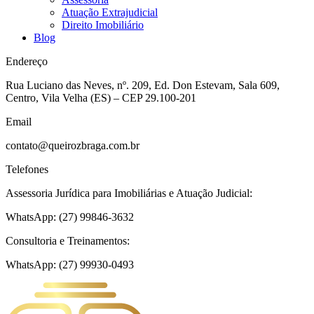
Atuação Extrajudicial
Direito Imobiliário
Blog
Endereço
Rua Luciano das Neves, nº. 209, Ed. Don Estevam, Sala 609,
Centro, Vila Velha (ES) – CEP 29.100-201
Email
contato@queirozbraga.com.br
Telefones
Assessoria Jurídica para Imobiliárias e Atuação Judicial:
WhatsApp: (27) 99846-3632
Consultoria e Treinamentos:
WhatsApp: (27) 99930-0493