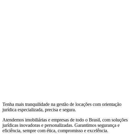
Tenha mais tranquilidade na gestão de locações com orientação
jurídica especializada, precisa e segura.
Atendemos imobiliárias e empresas de todo o Brasil, com soluções
jurídicas inovadoras e personalizadas. Garantimos segurança e
eficiência, sempre com ética, compromisso e excelência.