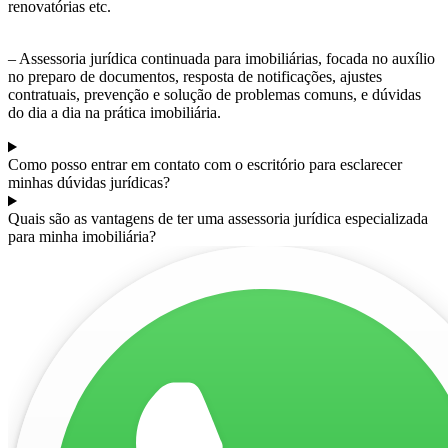
renovatórias etc.
– Assessoria jurídica continuada para imobiliárias, focada no auxílio
no preparo de documentos, resposta de notificações, ajustes
contratuais, prevenção e solução de problemas comuns, e dúvidas
do dia a dia na prática imobiliária.
Como posso entrar em contato com o escritório para esclarecer
minhas dúvidas jurídicas?
Quais são as vantagens de ter uma assessoria jurídica especializada
para minha imobiliária?