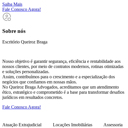
Saiba Mais
Fale Conosco Agora!
Sobre nós
Escritório Queiroz Braga
Nosso objetivo é garantir segurança, eficiência e rentabilidade aos
nossos clientes, por meio de contratos modernos, rotinas otimizadas
e soluções personalizadas.
Assim, contribuímos para o crescimento e a especialização dos
negócios que confiamos em nossas mãos.
No Queiroz Braga Advogados, acreditamos que um atendimento
ético, estratégico e comprometido é a base para transformar desafios
jurídicos em resultados concretos.
Fale Conosco Agora!
Atuação Extrajudicial
Locações Imobiliárias
Assessoria