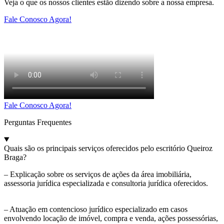
Veja o que os nossos clientes estão dizendo sobre a nossa empresa.
Fale Conosco Agora!
Fale Conosco Agora!
Perguntas Frequentes
Quais são os principais serviços oferecidos pelo escritório Queiroz
Braga?
– Explicação sobre os serviços de ações da área imobiliária,
assessoria jurídica especializada e consultoria jurídica oferecidos.
– Atuação em contencioso jurídico especializado em casos
envolvendo locação de imóvel, compra e venda, ações possessórias,