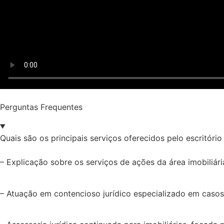
Perguntas Frequentes
Quais são os principais serviços oferecidos pelo escritóri
– Explicação sobre os serviços de ações da área imobiliária,
– Atuação em contencioso jurídico especializado em casos