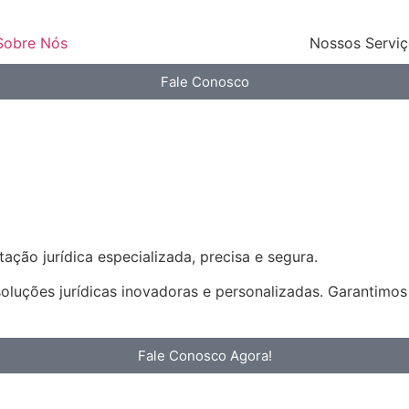
Sobre Nós
Nossos Servi
Fale Conosco
ação jurídica especializada, precisa e segura.
soluções jurídicas inovadoras e personalizadas. Garantimo
Fale Conosco Agora!