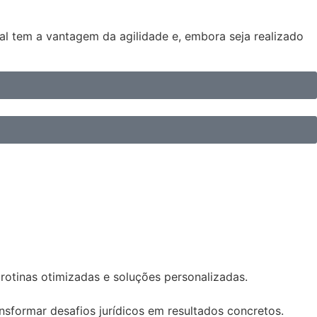
cial tem a vantagem da agilidade e, embora seja realizado
 rotinas otimizadas e soluções personalizadas.
sformar desafios jurídicos em resultados concretos.