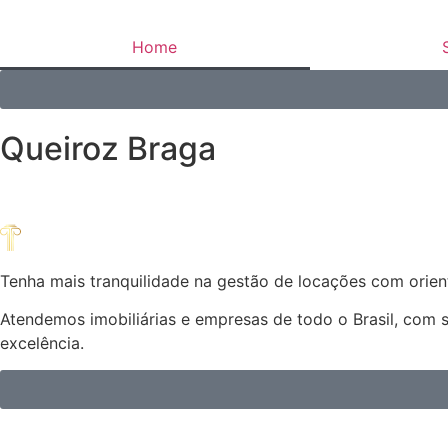
Home
Queiroz Braga
Tenha mais tranquilidade na gestão de locações com orient
Atendemos imobiliárias e empresas de todo o Brasil, com 
excelência.