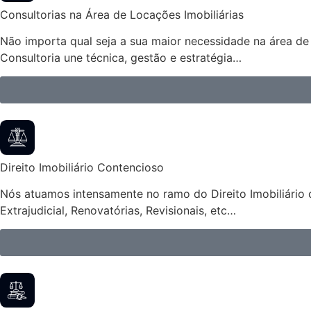
Consultorias na Área de Locações Imobiliárias
Não importa qual seja a sua maior necessidade na área de 
Consultoria une técnica, gestão e estratégia…
Direito Imobiliário Contencioso
Nós atuamos intensamente no ramo do Direito Imobiliário 
Extrajudicial, Renovatórias, Revisionais, etc…