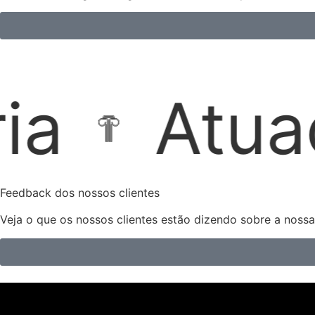
o Extrajud
Feedback dos nossos clientes
Veja o que os nossos clientes estão dizendo sobre a noss