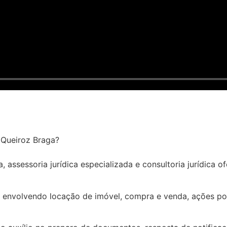
o Queiroz Braga?
 assessoria jurídica especializada e consultoria jurídica of
 envolvendo locação de imóvel, compra e venda, ações pos