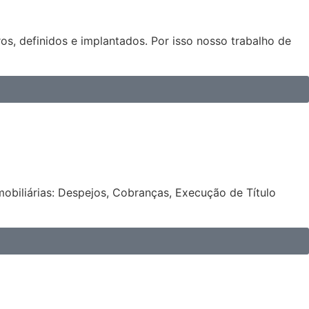
os, definidos e implantados. Por isso nosso trabalho de
obiliárias: Despejos, Cobranças, Execução de Título