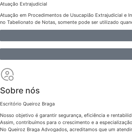
Atuação Extrajudicial
Atuação em Procedimentos de Usucapião Extrajudicial e Inve
no Tabelionato de Notas, somente pode ser utilizado qua
Sobre nós
Escritório Queiroz Braga
Nosso objetivo é garantir segurança, eficiência e rentabil
Assim, contribuímos para o crescimento e a especializaç
No Queiroz Braga Advogados, acreditamos que um atendime