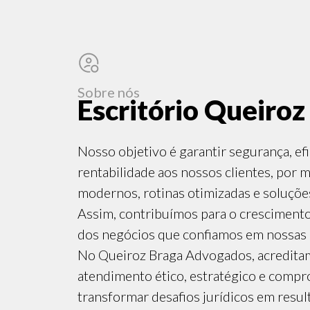
Sobre nós
Escritório Queiroz
Nosso objetivo é garantir segurança, efi
rentabilidade aos nossos clientes, por 
modernos, rotinas otimizadas e soluçõe
Assim, contribuímos para o crescimento 
dos negócios que confiamos em nossas
No Queiroz Braga Advogados, acredit
atendimento ético, estratégico e compr
transformar desafios jurídicos em resul