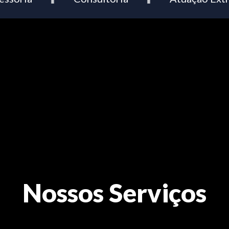
Nossos Serviços