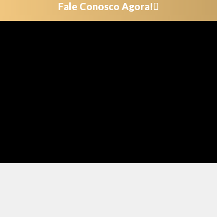
Fale Conosco Agora!