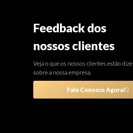
Feedback dos
nossos clientes
Veja o que os nossos clientes estão diz
sobre a nossa empresa.
Fale Conosco Agora!