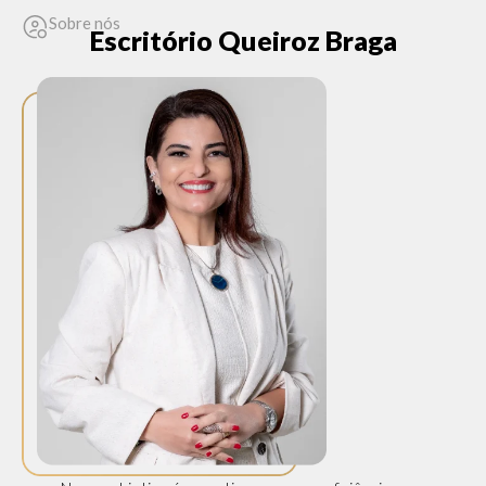
Sobre nós
Escritório Queiroz Braga