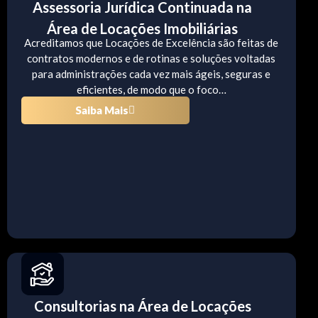
Assessoria Jurídica Continuada na
Área de Locações Imobiliárias
Acreditamos que Locações de Excelência são feitas de
contratos modernos e de rotinas e soluções voltadas
para administrações cada vez mais ágeis, seguras e
eficientes, de modo que o foco…
Saiba Mais
Consultorias na Área de Locações