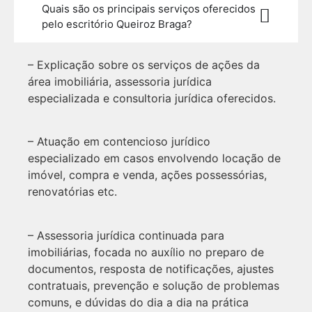
Quais são os principais serviços oferecidos
pelo escritório Queiroz Braga?
– Explicação sobre os serviços de ações da
área imobiliária, assessoria jurídica
especializada e consultoria jurídica oferecidos.
– Atuação em contencioso jurídico
especializado em casos envolvendo locação de
imóvel, compra e venda, ações possessórias,
renovatórias etc.
– Assessoria jurídica continuada para
imobiliárias, focada no auxílio no preparo de
documentos, resposta de notificações, ajustes
contratuais, prevenção e solução de problemas
comuns, e dúvidas do dia a dia na prática