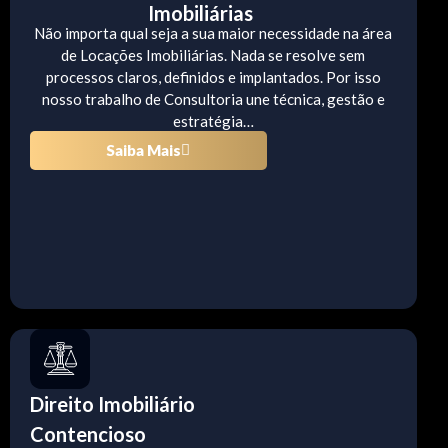
Imobiliárias
Não importa qual seja a sua maior necessidade na área
de Locações Imobiliárias. Nada se resolve sem
processos claros, definidos e implantados. Por isso
nosso trabalho de Consultoria une técnica, gestão e
estratégia…
Saiba Mais
Direito Imobiliário
Contencioso