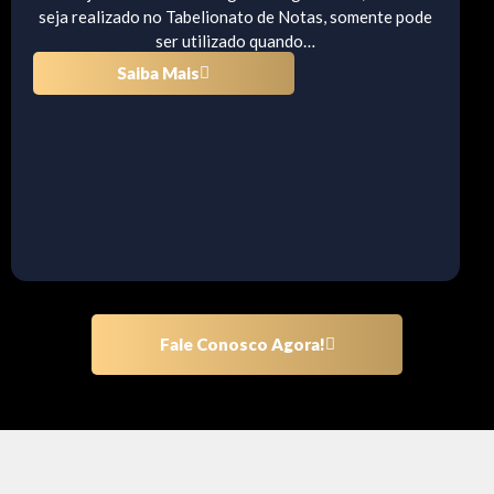
seja realizado no Tabelionato de Notas, somente pode
ser utilizado quando…
Saiba Mais
Fale Conosco Agora!