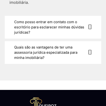
imobiliária.
Como posso entrar em contato com o
escritório para esclarecer minhas dúvidas
jurídicas?
Quais são as vantagens de ter uma
assessoria jurídica especializada para
minha imobiliária?