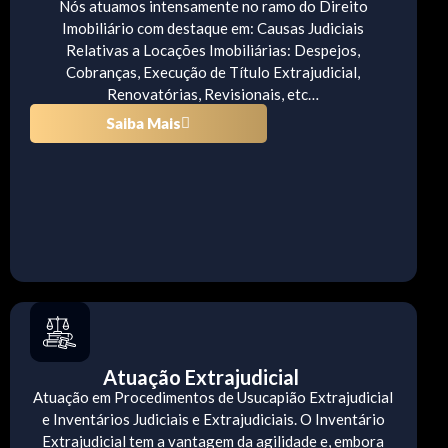
Nós atuamos intensamente no ramo do Direito
Imobiliário com destaque em: Causas Judiciais
Relativas a Locações Imobiliárias: Despejos,
Cobranças, Execução de Título Extrajudicial,
Renovatórias, Revisionais, etc…
Saiba Mais
Atuação Extrajudicial
Atuação em Procedimentos de Usucapião Extrajudicial
e Inventários Judiciais e Extrajudiciais. O Inventário
Extrajudicial tem a vantagem da agilidade e, embora