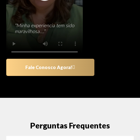
Fale Conosco Agora!
Perguntas Frequentes