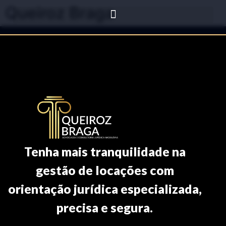
Queiroz Braga
Tenha mais tranquilidade na
gestão de locações com
orientação jurídica especializada,
precisa e segura.