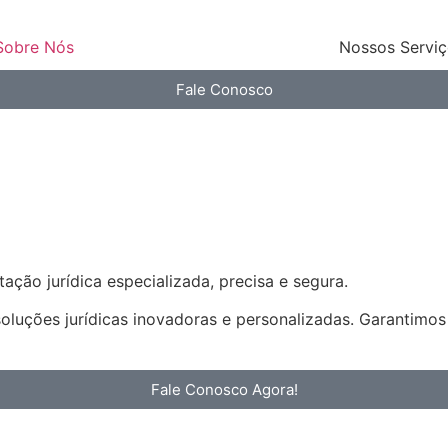
Sobre Nós
Nossos Servi
Fale Conosco
ação jurídica especializada, precisa e segura.
soluções jurídicas inovadoras e personalizadas. Garantimo
Fale Conosco Agora!