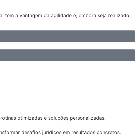
cial tem a vantagem da agilidade e, embora seja realizado
 rotinas otimizadas e soluções personalizadas.
sformar desafios jurídicos em resultados concretos.