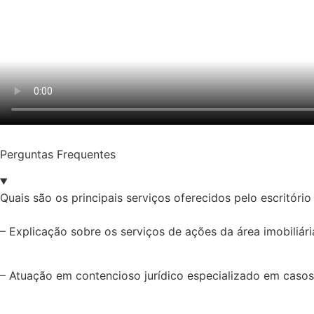
Perguntas Frequentes
Quais são os principais serviços oferecidos pelo escritóri
– Explicação sobre os serviços de ações da área imobiliária,
– Atuação em contencioso jurídico especializado em casos