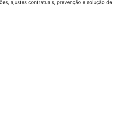
ções, ajustes contratuais, prevenção e solução de