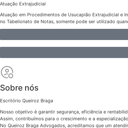
Atuação Extrajudicial
Atuação em Procedimentos de Usucapião Extrajudicial e Inve
no Tabelionato de Notas, somente pode ser utilizado qua
Sobre nós
Escritório Queiroz Braga
Nosso objetivo é garantir segurança, eficiência e rentabil
Assim, contribuímos para o crescimento e a especializaç
No Queiroz Braga Advogados, acreditamos que um atendime