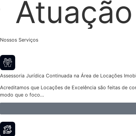
xtrajudici
Nossos Serviços
Assessoria Jurídica Continuada na Área de Locações Imobil
Acreditamos que Locações de Excelência são feitas de cont
modo que o foco…