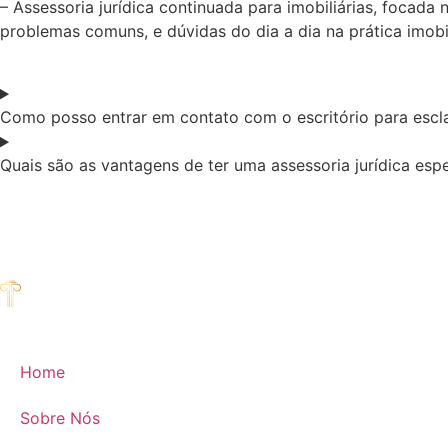
– Assessoria jurídica continuada para imobiliárias, focada
problemas comuns, e dúvidas do dia a dia na prática imobil
Como posso entrar em contato com o escritório para escla
Quais são as vantagens de ter uma assessoria jurídica espe
Home
Sobre Nós