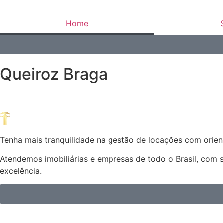
Home
Queiroz Braga
Tenha mais tranquilidade na gestão de locações com orient
Atendemos imobiliárias e empresas de todo o Brasil, com 
excelência.