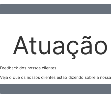
xtrajudici
Feedback dos nossos clientes
Veja o que os nossos clientes estão dizendo sobre a noss