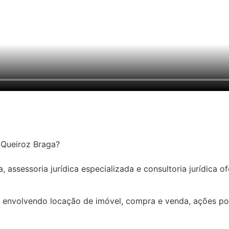
o Queiroz Braga?
 assessoria jurídica especializada e consultoria jurídica of
 envolvendo locação de imóvel, compra e venda, ações pos