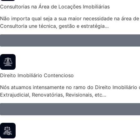
Consultorias na Área de Locações Imobiliárias
Não importa qual seja a sua maior necessidade na área de 
Consultoria une técnica, gestão e estratégia…
Direito Imobiliário Contencioso
Nós atuamos intensamente no ramo do Direito Imobiliário 
Extrajudicial, Renovatórias, Revisionais, etc…