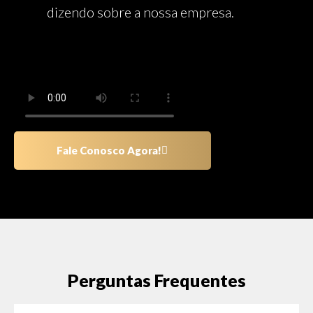
dizendo sobre a nossa empresa.
Fale Conosco Agora!
Perguntas Frequentes