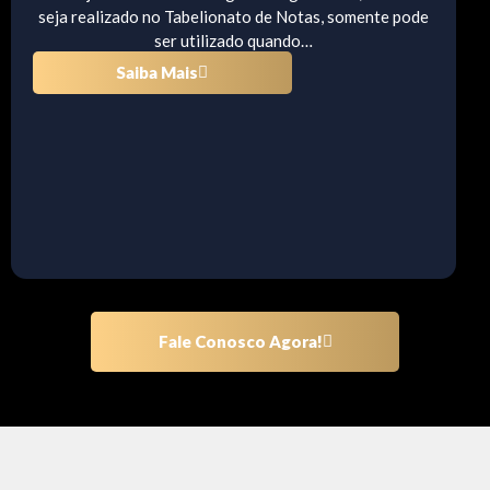
seja realizado no Tabelionato de Notas, somente pode
ser utilizado quando…
Saiba Mais
Fale Conosco Agora!