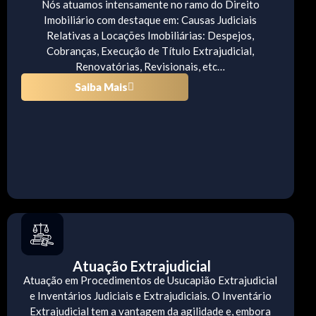
Nós atuamos intensamente no ramo do Direito
Imobiliário com destaque em: Causas Judiciais
Relativas a Locações Imobiliárias: Despejos,
Cobranças, Execução de Título Extrajudicial,
Renovatórias, Revisionais, etc…
Saiba Mais
Atuação Extrajudicial
Atuação em Procedimentos de Usucapião Extrajudicial
e Inventários Judiciais e Extrajudiciais. O Inventário
Extrajudicial tem a vantagem da agilidade e, embora