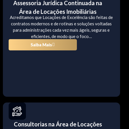
Assessoria Jurídica Continuada na
Área de Locações Imobiliárias
Acreditamos que Locações de Excelência são feitas de
contratos modernos e de rotinas e soluções voltadas
para administrações cada vez mais ágeis, seguras e
eficientes, de modo que o foco…
Saiba Mais
Consultorias na Área de Locações