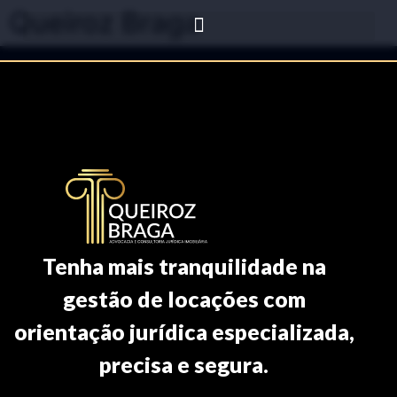
Queiroz Braga
Tenha mais tranquilidade na
gestão de locações com
orientação jurídica especializada,
precisa e segura.