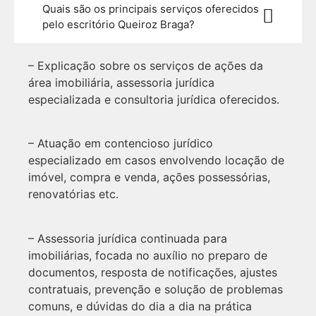
Quais são os principais serviços oferecidos
pelo escritório Queiroz Braga?
– Explicação sobre os serviços de ações da
área imobiliária, assessoria jurídica
especializada e consultoria jurídica oferecidos.
– Atuação em contencioso jurídico
especializado em casos envolvendo locação de
imóvel, compra e venda, ações possessórias,
renovatórias etc.
– Assessoria jurídica continuada para
imobiliárias, focada no auxílio no preparo de
documentos, resposta de notificações, ajustes
contratuais, prevenção e solução de problemas
comuns, e dúvidas do dia a dia na prática