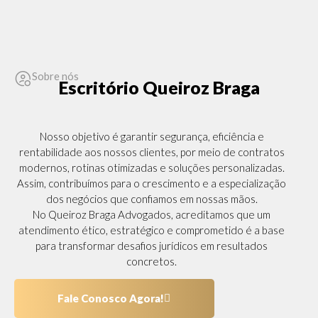
Sobre nós
Escritório Queiroz Braga
Nosso objetivo é garantir segurança, eficiência e
rentabilidade aos nossos clientes, por meio de contratos
modernos, rotinas otimizadas e soluções personalizadas.
Assim, contribuímos para o crescimento e a especialização
dos negócios que confiamos em nossas mãos.
No Queiroz Braga Advogados, acreditamos que um
atendimento ético, estratégico e comprometido é a base
para transformar desafios jurídicos em resultados
concretos.
Fale Conosco Agora!