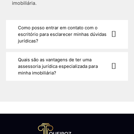
imobiliária.
Como posso entrar em contato com o
escritório para esclarecer minhas dúvidas
jurídicas?
Quais são as vantagens de ter uma
assessoria jurídica especializada para
minha imobiliária?