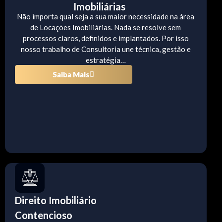
Imobiliárias
Não importa qual seja a sua maior necessidade na área
de Locações Imobiliárias. Nada se resolve sem
processos claros, definidos e implantados. Por isso
nosso trabalho de Consultoria une técnica, gestão e
estratégia…
Saiba Mais
Direito Imobiliário
Contencioso