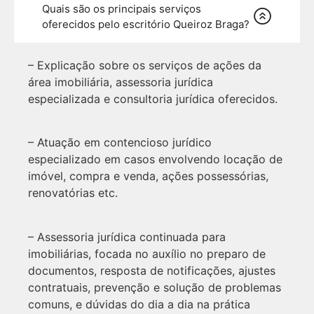
Quais são os principais serviços
oferecidos pelo escritório Queiroz Braga?
– Explicação sobre os serviços de ações da
área imobiliária, assessoria jurídica
especializada e consultoria jurídica oferecidos.
– Atuação em contencioso jurídico
especializado em casos envolvendo locação de
imóvel, compra e venda, ações possessórias,
renovatórias etc.
– Assessoria jurídica continuada para
imobiliárias, focada no auxílio no preparo de
documentos, resposta de notificações, ajustes
contratuais, prevenção e solução de problemas
comuns, e dúvidas do dia a dia na prática