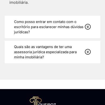
imobiliária.
Como posso entrar em contato com o
escritório para esclarecer minhas dúvidas
jurídicas?
Quais são as vantagens de ter uma
assessoria jurídica especializada para
minha imobiliária?