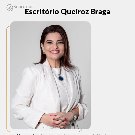
Sobre nós
Escritório Queiroz Braga