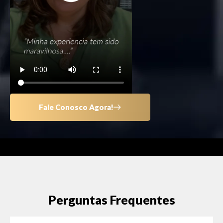
Fale Conosco Agora!
Perguntas Frequentes