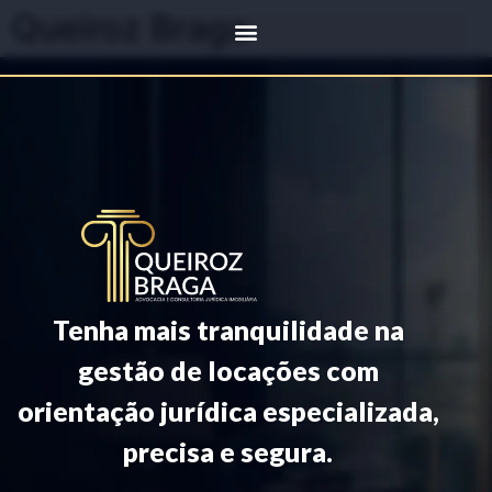
Queiroz Braga
Tenha mais tranquilidade na
gestão de locações com
orientação jurídica especializada,
precisa e segura.