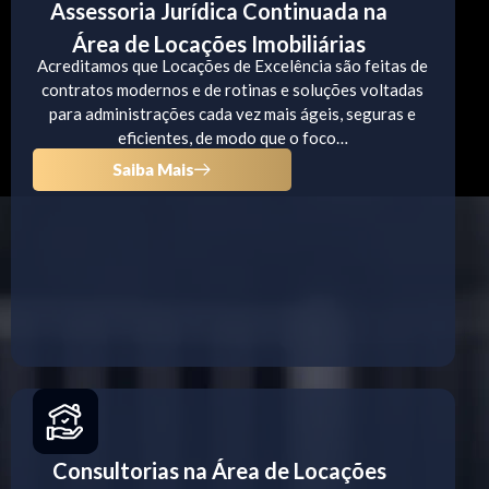
Assessoria Jurídica Continuada na
Área de Locações Imobiliárias
Acreditamos que Locações de Excelência são feitas de
contratos modernos e de rotinas e soluções voltadas
para administrações cada vez mais ágeis, seguras e
eficientes, de modo que o foco…
Saiba Mais
Consultorias na Área de Locações