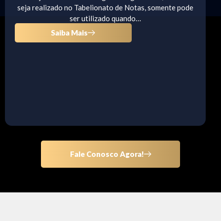
seja realizado no Tabelionato de Notas, somente pode
ser utilizado quando…
Saiba Mais
Fale Conosco Agora!