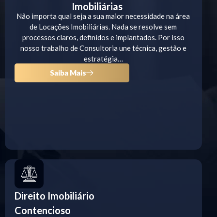
Imobiliárias
Não importa qual seja a sua maior necessidade na área
de Locações Imobiliárias. Nada se resolve sem
processos claros, definidos e implantados. Por isso
nosso trabalho de Consultoria une técnica, gestão e
estratégia…
Saiba Mais
Direito Imobiliário
Contencioso