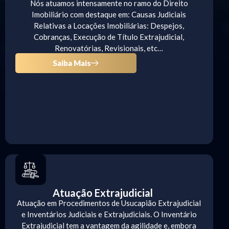
Nós atuamos intensamente no ramo do Direito
Imobiliário com destaque em: Causas Judiciais
Relativas a Locações Imobiliárias: Despejos,
Cobranças, Execução de Título Extrajudicial,
Renovatórias, Revisionais, etc…
Saiba Mais
Atuação Extrajudicial
Atuação em Procedimentos de Usucapião Extrajudicial
e Inventários Judiciais e Extrajudiciais. O Inventário
Extrajudicial tem a vantagem da agilidade e, embora