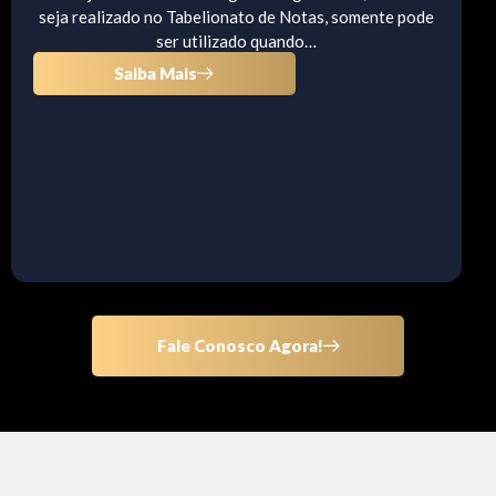
seja realizado no Tabelionato de Notas, somente pode
ser utilizado quando…
Saiba Mais
Fale Conosco Agora!