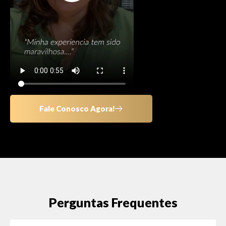
Fale Conosco Agora!
Perguntas Frequentes