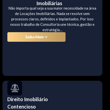
Imobiliárias
Não importa qual seja a sua maior necessidade na área
de Locações Imobiliárias. Nada se resolve sem
processos claros, definidos e implantados. Por isso
nosso trabalho de Consultoria une técnica, gestão e
estratégia…
Saiba Mais
Direito Imobiliário
Contencioso