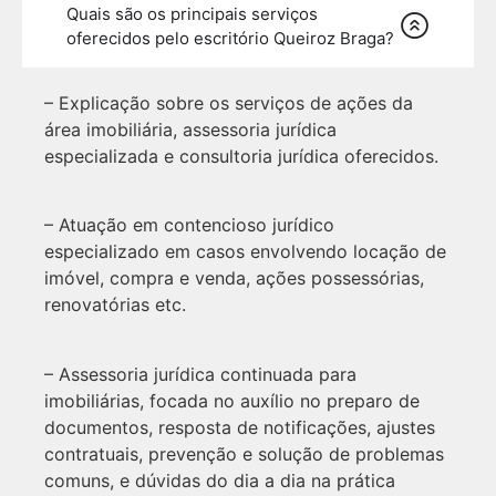
Quais são os principais serviços
oferecidos pelo escritório Queiroz Braga?
– Explicação sobre os serviços de ações da
área imobiliária, assessoria jurídica
especializada e consultoria jurídica oferecidos.
– Atuação em contencioso jurídico
especializado em casos envolvendo locação de
imóvel, compra e venda, ações possessórias,
renovatórias etc.
– Assessoria jurídica continuada para
imobiliárias, focada no auxílio no preparo de
documentos, resposta de notificações, ajustes
contratuais, prevenção e solução de problemas
comuns, e dúvidas do dia a dia na prática