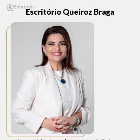
Sobre nós
Escritório Queiroz Braga