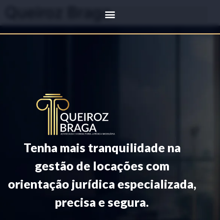
Queiroz Braga
Tenha mais tranquilidade na
gestão de locações com
orientação jurídica especializada,
precisa e segura.