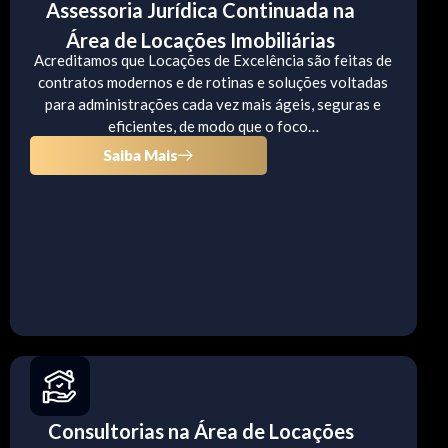
Assessoria Jurídica Continuada na
Área de Locações Imobiliárias
Acreditamos que Locações de Excelência são feitas de
contratos modernos e de rotinas e soluções voltadas
para administrações cada vez mais ágeis, seguras e
eficientes, de modo que o foco…
Saiba Mais
Consultorias na Área de Locações