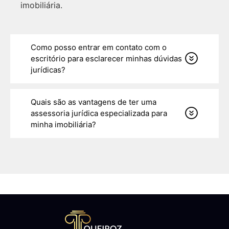
imobiliária.
Como posso entrar em contato com o
escritório para esclarecer minhas dúvidas
jurídicas?
Quais são as vantagens de ter uma
assessoria jurídica especializada para
minha imobiliária?