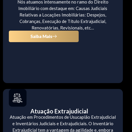
Nós atuamos intensamente no ramo do Direito
Imobiliário com destaque em: Causas Judiciais
Relativas a Locações Imobiliárias: Despejos,
Cobranças, Execução de Título Extrajudicial,
Renovatórias, Revisionais, etc…
Saiba Mais
Atuação Extrajudicial
Atuação em Procedimentos de Usucapião Extrajudicial
e Inventários Judiciais e Extrajudiciais. O Inventário
Extrajudicial tem a vantagem da agilidade e, embora