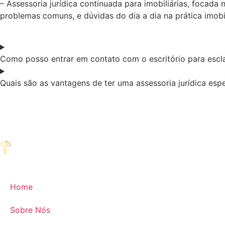
– Assessoria jurídica continuada para imobiliárias, focada
problemas comuns, e dúvidas do dia a dia na prática imobil
Como posso entrar em contato com o escritório para escla
Quais são as vantagens de ter uma assessoria jurídica espe
Home
Sobre Nós