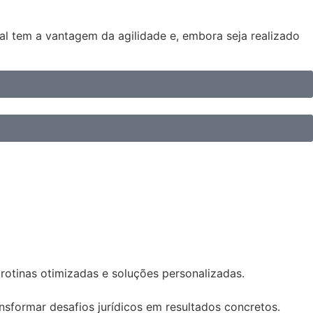
cial tem a vantagem da agilidade e, embora seja realizado
 rotinas otimizadas e soluções personalizadas.
sformar desafios jurídicos em resultados concretos.