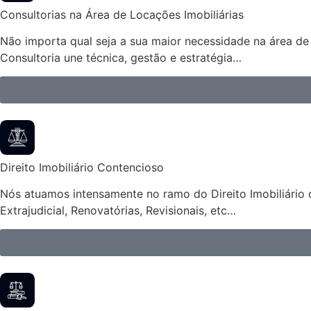
Consultorias na Área de Locações Imobiliárias
Não importa qual seja a sua maior necessidade na área de 
Consultoria une técnica, gestão e estratégia…
Direito Imobiliário Contencioso
Nós atuamos intensamente no ramo do Direito Imobiliário 
Extrajudicial, Renovatórias, Revisionais, etc…