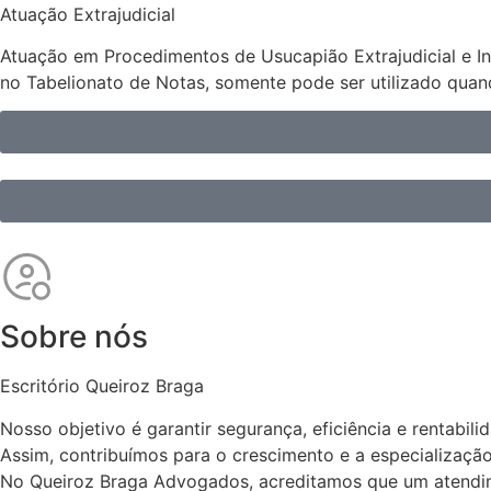
Atuação Extrajudicial
Atuação em Procedimentos de Usucapião Extrajudicial e Inve
no Tabelionato de Notas, somente pode ser utilizado qua
Sobre nós
Escritório Queiroz Braga
Nosso objetivo é garantir segurança, eficiência e rentabil
Assim, contribuímos para o crescimento e a especializaç
No Queiroz Braga Advogados, acreditamos que um atendime