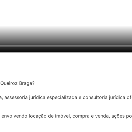
o Queiroz Braga?
 assessoria jurídica especializada e consultoria jurídica of
 envolvendo locação de imóvel, compra e venda, ações pos