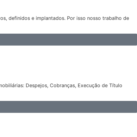
os, definidos e implantados. Por isso nosso trabalho de
obiliárias: Despejos, Cobranças, Execução de Título