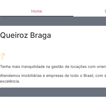
Home
Queiroz Braga
Tenha mais tranquilidade na gestão de locações com orient
Atendemos imobiliárias e empresas de todo o Brasil, com 
excelência.