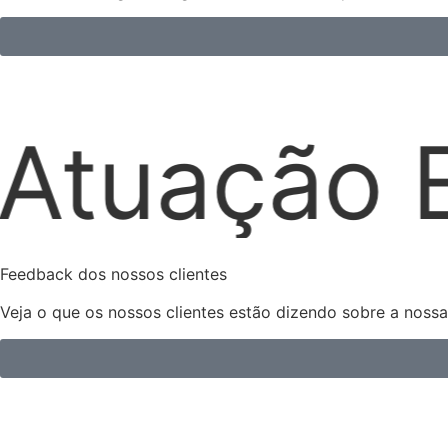
trajudicia
Feedback dos nossos clientes
Veja o que os nossos clientes estão dizendo sobre a noss