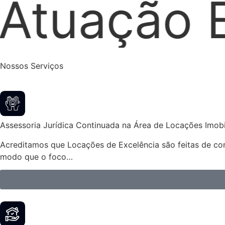
trajudicia
Nossos Serviços
Assessoria Jurídica Continuada na Área de Locações Imobil
Acreditamos que Locações de Excelência são feitas de cont
modo que o foco…