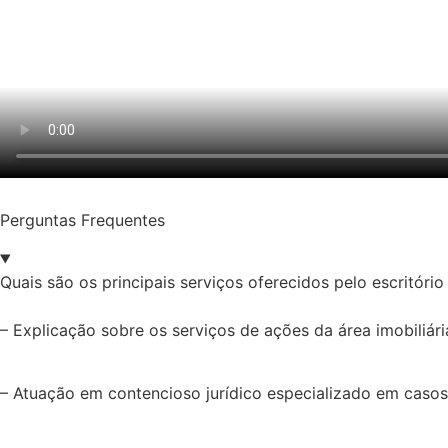
Perguntas Frequentes
Quais são os principais serviços oferecidos pelo escritóri
– Explicação sobre os serviços de ações da área imobiliária,
– Atuação em contencioso jurídico especializado em casos