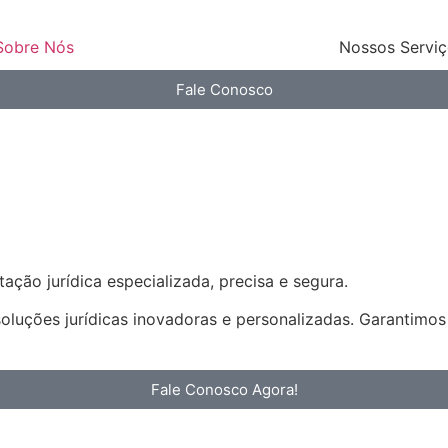
Sobre Nós
Nossos Servi
Fale Conosco
ação jurídica especializada, precisa e segura.
soluções jurídicas inovadoras e personalizadas. Garantimo
Fale Conosco Agora!