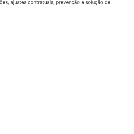
ções, ajustes contratuais, prevenção e solução de