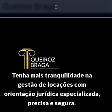
Queiroz Braga
Tenha mais tranquilidade na
gestão de locações com
orientação jurídica especializada,
precisa e segura.