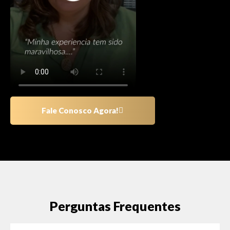
Fale Conosco Agora!
Perguntas Frequentes