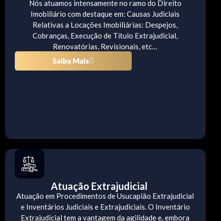
Nós atuamos intensamente no ramo do Direito
Imobiliário com destaque em: Causas Judiciais
Relativas a Locações Imobiliárias: Despejos,
Cobranças, Execução de Título Extrajudicial,
Renovatórias, Revisionais, etc…
Saiba Mais
Atuação Extrajudicial
Atuação em Procedimentos de Usucapião Extrajudicial
e Inventários Judiciais e Extrajudiciais. O Inventário
Extrajudicial tem a vantagem da agilidade e, embora