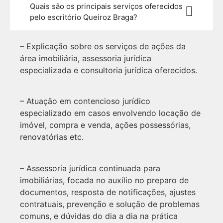
Quais são os principais serviços oferecidos
pelo escritório Queiroz Braga?
– Explicação sobre os serviços de ações da
área imobiliária, assessoria jurídica
especializada e consultoria jurídica oferecidos.
– Atuação em contencioso jurídico
especializado em casos envolvendo locação de
imóvel, compra e venda, ações possessórias,
renovatórias etc.
– Assessoria jurídica continuada para
imobiliárias, focada no auxílio no preparo de
documentos, resposta de notificações, ajustes
contratuais, prevenção e solução de problemas
comuns, e dúvidas do dia a dia na prática