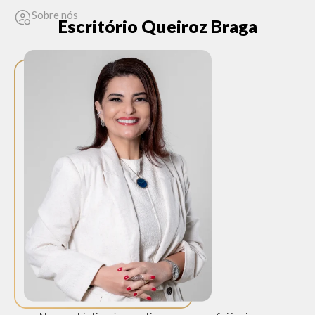
Sobre nós
Escritório Queiroz Braga