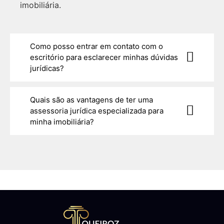
imobiliária.
Como posso entrar em contato com o
escritório para esclarecer minhas dúvidas
jurídicas?
Quais são as vantagens de ter uma
assessoria jurídica especializada para
minha imobiliária?