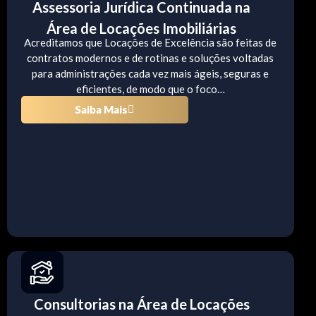
Assessoria Jurídica Continuada na
Área de Locações Imobiliárias
Acreditamos que Locações de Excelência são feitas de
contratos modernos e de rotinas e soluções voltadas
para administrações cada vez mais ágeis, seguras e
eficientes, de modo que o foco…
Saiba Mais
Consultorias na Área de Locações