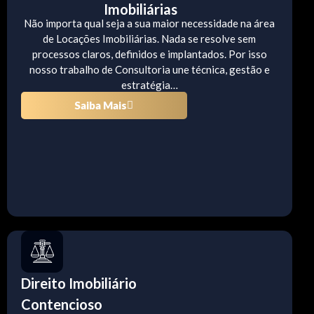
Imobiliárias
Não importa qual seja a sua maior necessidade na área
de Locações Imobiliárias. Nada se resolve sem
processos claros, definidos e implantados. Por isso
nosso trabalho de Consultoria une técnica, gestão e
estratégia…
Saiba Mais
Direito Imobiliário
Contencioso