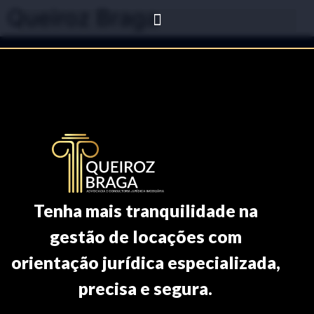
Queiroz Braga
Tenha mais tranquilidade na
gestão de locações com
orientação jurídica especializada,
precisa e segura.