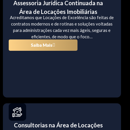
Assessoria Jurídica Continuada na
Área de Locações Imobiliárias
Acreditamos que Locações de Excelência são feitas de
contratos modernos e de rotinas e soluções voltadas
para administrações cada vez mais ágeis, seguras e
eficientes, de modo que o foco…
Saiba Mais
Consultorias na Área de Locações