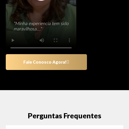
Fale Conosco Agora!
Perguntas Frequentes