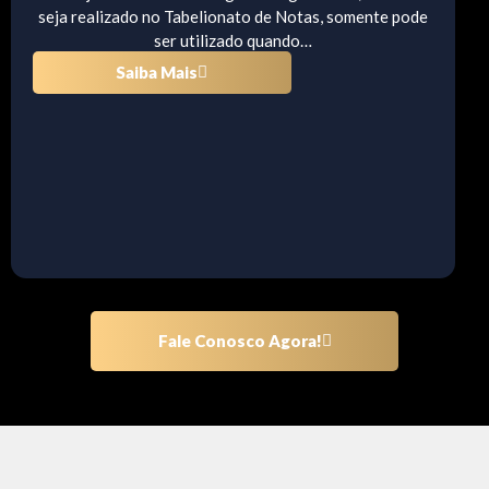
seja realizado no Tabelionato de Notas, somente pode
ser utilizado quando…
Saiba Mais
Fale Conosco Agora!