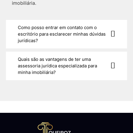
imobiliária.
Como posso entrar em contato com o
escritório para esclarecer minhas dúvidas
jurídicas?
Quais são as vantagens de ter uma
assessoria jurídica especializada para
minha imobiliária?