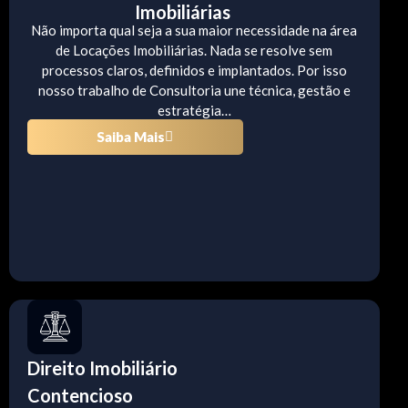
Imobiliárias
Não importa qual seja a sua maior necessidade na área
de Locações Imobiliárias. Nada se resolve sem
processos claros, definidos e implantados. Por isso
nosso trabalho de Consultoria une técnica, gestão e
estratégia…
Saiba Mais
Direito Imobiliário
Contencioso