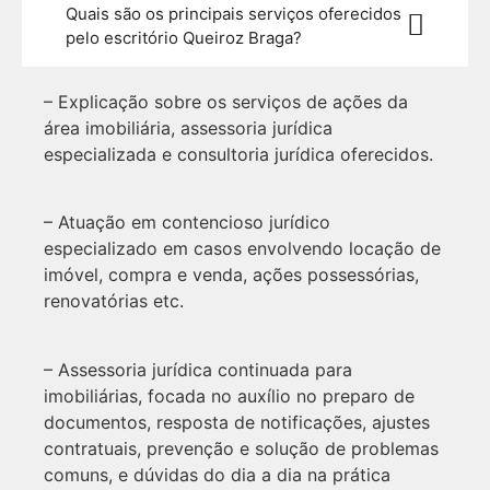
Quais são os principais serviços oferecidos
pelo escritório Queiroz Braga?
– Explicação sobre os serviços de ações da
área imobiliária, assessoria jurídica
especializada e consultoria jurídica oferecidos.
– Atuação em contencioso jurídico
especializado em casos envolvendo locação de
imóvel, compra e venda, ações possessórias,
renovatórias etc.
– Assessoria jurídica continuada para
imobiliárias, focada no auxílio no preparo de
documentos, resposta de notificações, ajustes
contratuais, prevenção e solução de problemas
comuns, e dúvidas do dia a dia na prática