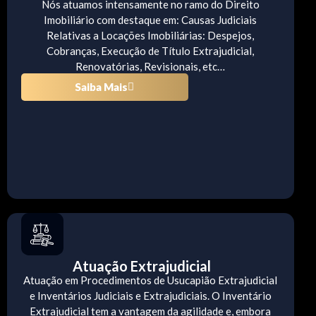
Nós atuamos intensamente no ramo do Direito
Imobiliário com destaque em: Causas Judiciais
Relativas a Locações Imobiliárias: Despejos,
Cobranças, Execução de Título Extrajudicial,
Renovatórias, Revisionais, etc…
Saiba Mais
Atuação Extrajudicial
Atuação em Procedimentos de Usucapião Extrajudicial
e Inventários Judiciais e Extrajudiciais. O Inventário
Extrajudicial tem a vantagem da agilidade e, embora