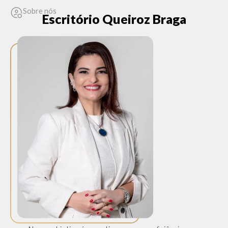
Sobre nós
Escritório Queiroz Braga