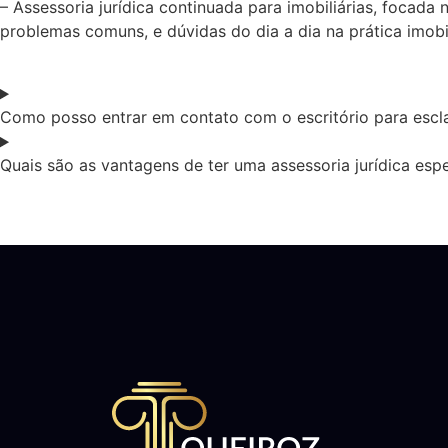
– Assessoria jurídica continuada para imobiliárias, focada
problemas comuns, e dúvidas do dia a dia na prática imobil
Como posso entrar em contato com o escritório para escla
Quais são as vantagens de ter uma assessoria jurídica espe