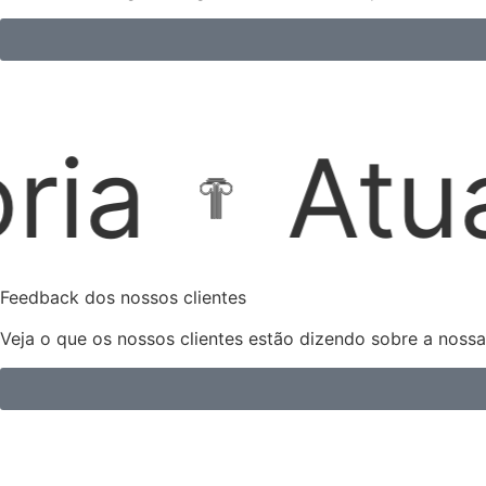
ão Extraju
Feedback dos nossos clientes
Veja o que os nossos clientes estão dizendo sobre a noss