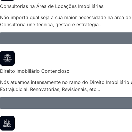
Consultorias na Área de Locações Imobiliárias
Não importa qual seja a sua maior necessidade na área de 
Consultoria une técnica, gestão e estratégia…
Direito Imobiliário Contencioso
Nós atuamos intensamente no ramo do Direito Imobiliário 
Extrajudicial, Renovatórias, Revisionais, etc…