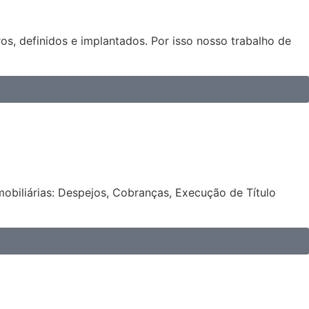
os, definidos e implantados. Por isso nosso trabalho de
obiliárias: Despejos, Cobranças, Execução de Título