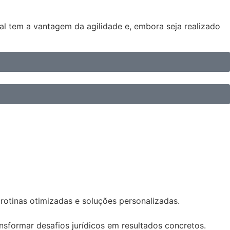
cial tem a vantagem da agilidade e, embora seja realizado
 rotinas otimizadas e soluções personalizadas.
sformar desafios jurídicos em resultados concretos.