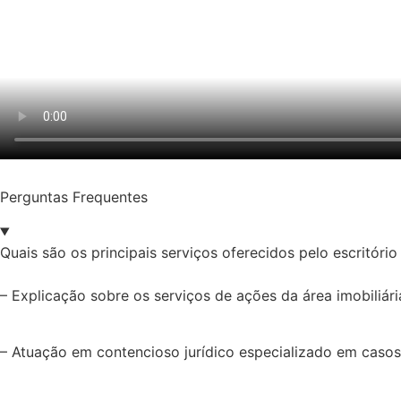
Perguntas Frequentes
Quais são os principais serviços oferecidos pelo escritóri
– Explicação sobre os serviços de ações da área imobiliária,
– Atuação em contencioso jurídico especializado em casos