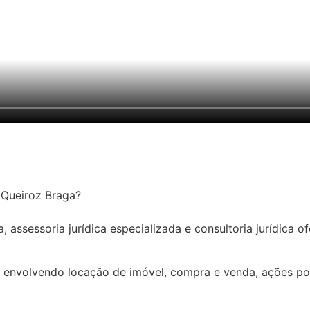
o Queiroz Braga?
 assessoria jurídica especializada e consultoria jurídica of
 envolvendo locação de imóvel, compra e venda, ações pos