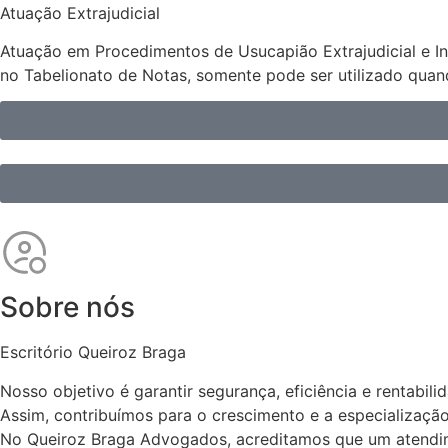
Atuação Extrajudicial
Atuação em Procedimentos de Usucapião Extrajudicial e Inve
no Tabelionato de Notas, somente pode ser utilizado qua
Sobre nós
Escritório Queiroz Braga
Nosso objetivo é garantir segurança, eficiência e rentabil
Assim, contribuímos para o crescimento e a especializaç
No Queiroz Braga Advogados, acreditamos que um atendime