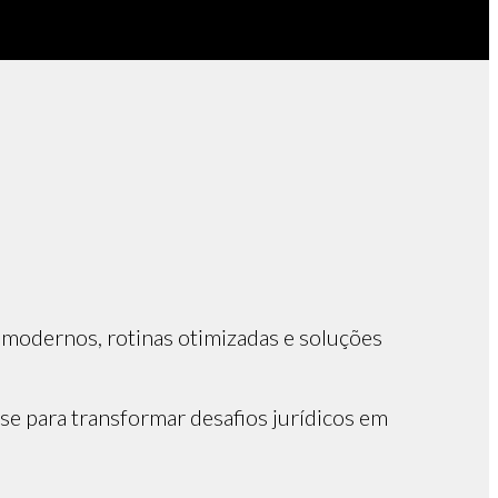
s modernos, rotinas otimizadas e soluções
e para transformar desafios jurídicos em