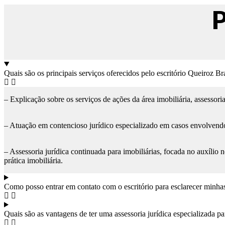
P
Quais são os principais serviços oferecidos pelo escritório Queiroz B
– Explicação sobre os serviços de ações da área imobiliária, assessoria 
– Atuação em contencioso jurídico especializado em casos envolvendo
– Assessoria jurídica continuada para imobiliárias, focada no auxílio
prática imobiliária.
Como posso entrar em contato com o escritório para esclarecer minhas
Quais são as vantagens de ter uma assessoria jurídica especializada pa