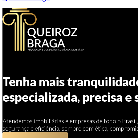
Tenha mais tranquilidad
especializada, precisa e 
Atendemos imobiliárias e empresas de todo o Brasil
segurança e eficiência, sempre com ética, compromis