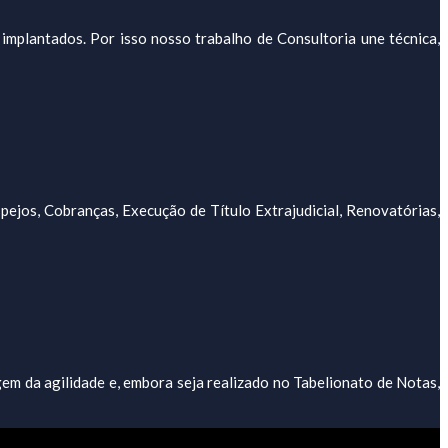
 implantados. Por isso nosso trabalho de Consultoria une técnica,
ejos, Cobranças, Execução de Título Extrajudicial, Renovatórias,
gem da agilidade e, embora seja realizado no Tabelionato de Notas,