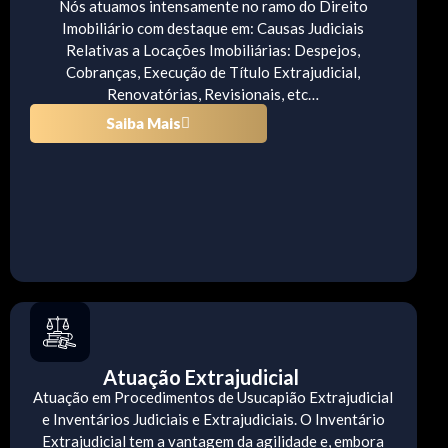
Nós atuamos intensamente no ramo do Direito
Imobiliário com destaque em: Causas Judiciais
Relativas a Locações Imobiliárias: Despejos,
Cobranças, Execução de Título Extrajudicial,
Renovatórias, Revisionais, etc…
Saiba Mais
Atuação Extrajudicial
Atuação em Procedimentos de Usucapião Extrajudicial
e Inventários Judiciais e Extrajudiciais. O Inventário
Extrajudicial tem a vantagem da agilidade e, embora