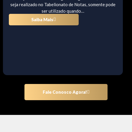
seja realizado no Tabelionato de Notas, somente pode
ser utilizado quando…
Saiba Mais
Fale Conosco Agora!