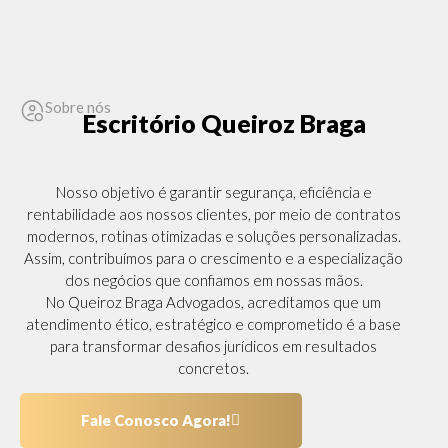
Sobre nós
Escritório Queiroz Braga
Nosso objetivo é garantir segurança, eficiência e
rentabilidade aos nossos clientes, por meio de contratos
modernos, rotinas otimizadas e soluções personalizadas.
Assim, contribuímos para o crescimento e a especialização
dos negócios que confiamos em nossas mãos.
No Queiroz Braga Advogados, acreditamos que um
atendimento ético, estratégico e comprometido é a base
para transformar desafios jurídicos em resultados
concretos.
Fale Conosco Agora!