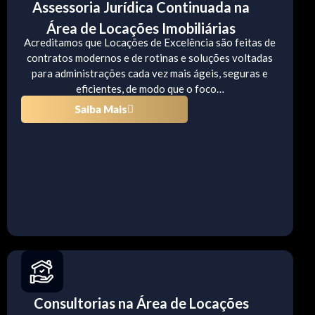
Assessoria Jurídica Continuada na
Área de Locações Imobiliárias
Acreditamos que Locações de Excelência são feitas de
contratos modernos e de rotinas e soluções voltadas
para administrações cada vez mais ágeis, seguras e
eficientes, de modo que o foco…
Saiba Mais
Consultorias na Área de Locações