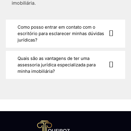
imobiliária.
Como posso entrar em contato com o
escritório para esclarecer minhas dúvidas
jurídicas?
Quais são as vantagens de ter uma
assessoria jurídica especializada para
minha imobiliária?