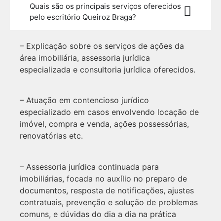
Quais são os principais serviços oferecidos
pelo escritório Queiroz Braga?
– Explicação sobre os serviços de ações da
área imobiliária, assessoria jurídica
especializada e consultoria jurídica oferecidos.
– Atuação em contencioso jurídico
especializado em casos envolvendo locação de
imóvel, compra e venda, ações possessórias,
renovatórias etc.
– Assessoria jurídica continuada para
imobiliárias, focada no auxílio no preparo de
documentos, resposta de notificações, ajustes
contratuais, prevenção e solução de problemas
comuns, e dúvidas do dia a dia na prática