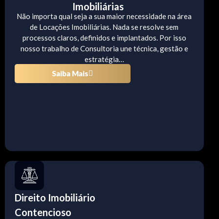
Imobiliárias
Não importa qual seja a sua maior necessidade na área
de Locações Imobiliárias. Nada se resolve sem
processos claros, definidos e implantados. Por isso
nosso trabalho de Consultoria une técnica, gestão e
estratégia…
Saiba Mais
Direito Imobiliário
Contencioso