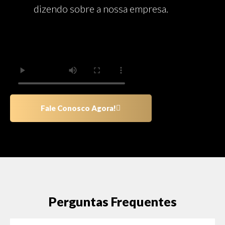
dizendo sobre a nossa empresa.
Fale Conosco Agora!
Perguntas Frequentes