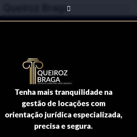
Queiroz Braga
Tenha mais tranquilidade na
gestão de locações com
orientação jurídica especializada,
precisa e segura.