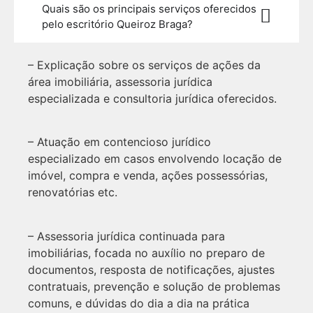
Quais são os principais serviços oferecidos
pelo escritório Queiroz Braga?
– Explicação sobre os serviços de ações da
área imobiliária, assessoria jurídica
especializada e consultoria jurídica oferecidos.
– Atuação em contencioso jurídico
especializado em casos envolvendo locação de
imóvel, compra e venda, ações possessórias,
renovatórias etc.
– Assessoria jurídica continuada para
imobiliárias, focada no auxílio no preparo de
documentos, resposta de notificações, ajustes
contratuais, prevenção e solução de problemas
comuns, e dúvidas do dia a dia na prática