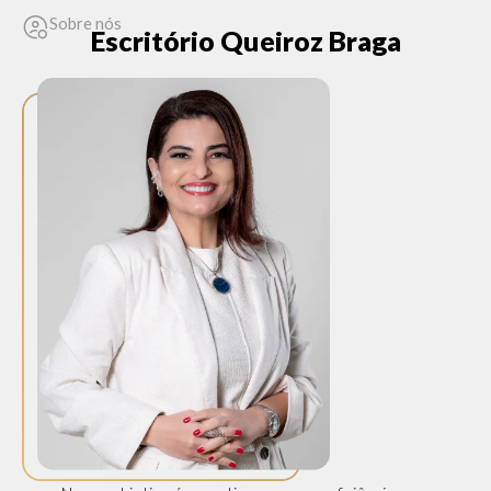
Sobre nós
Escritório Queiroz Braga