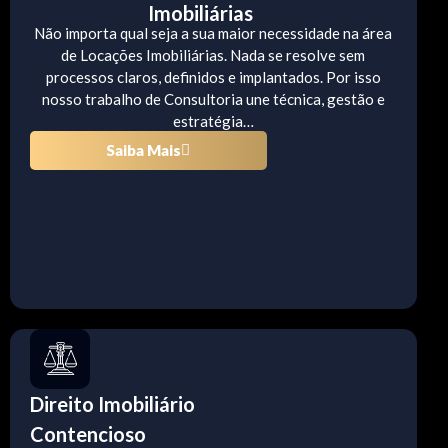
Imobiliárias
Não importa qual seja a sua maior necessidade na área
de Locações Imobiliárias. Nada se resolve sem
processos claros, definidos e implantados. Por isso
nosso trabalho de Consultoria une técnica, gestão e
estratégia…
Saiba Mais
Direito Imobiliário
Contencioso