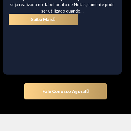
seja realizado no Tabelionato de Notas, somente pode
ser utilizado quando…
Saiba Mais
Fale Conosco Agora!