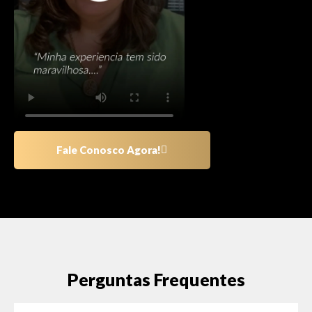
Fale Conosco Agora!
Perguntas Frequentes