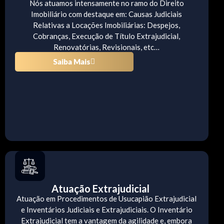
Nós atuamos intensamente no ramo do Direito
Imobiliário com destaque em: Causas Judiciais
Relativas a Locações Imobiliárias: Despejos,
Cobranças, Execução de Título Extrajudicial,
Renovatórias, Revisionais, etc…
Saiba Mais
Atuação Extrajudicial
Atuação em Procedimentos de Usucapião Extrajudicial
e Inventários Judiciais e Extrajudiciais. O Inventário
Extrajudicial tem a vantagem da agilidade e, embora