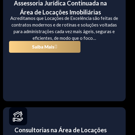
Assessoria Jurídica Continuada na
Área de Locações Imobiliárias
Acreditamos que Locações de Excelência são feitas de
contratos modernos e de rotinas e soluções voltadas
para administrações cada vez mais ágeis, seguras e
eficientes, de modo que o foco…
Saiba Mais
Consultorias na Área de Locações