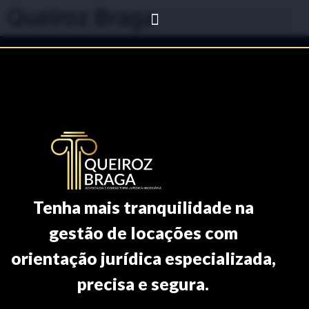
Queiroz Braga
Tenha mais tranquilidade na
gestão de locações com
orientação jurídica especializada,
precisa e segura.