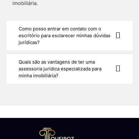
imobiliária.
Como posso entrar em contato com o
escritório para esclarecer minhas dúvidas
jurídicas?
Quais são as vantagens de ter uma
assessoria jurídica especializada para
minha imobiliária?