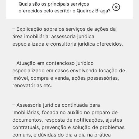
Quais são os principais serviços
oferecidos pelo escritório Queiroz Braga?
– Explicação sobre os serviços de ações da
área imobiliária, assessoria jurídica
especializada e consultoria jurídica oferecidos.
– Atuação em contencioso jurídico
especializado em casos envolvendo locação de
imóvel, compra e venda, ações possessórias,
renovatórias etc.
– Assessoria jurídica continuada para
imobiliárias, focada no auxílio no preparo de
documentos, resposta de notificações, ajustes
contratuais, prevenção e solução de problemas
comuns, e dúvidas do dia a dia na prática