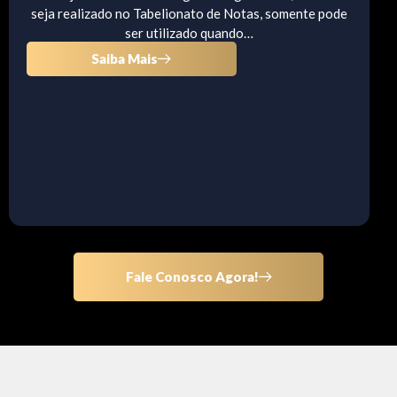
seja realizado no Tabelionato de Notas, somente pode
ser utilizado quando…
Saiba Mais
Fale Conosco Agora!