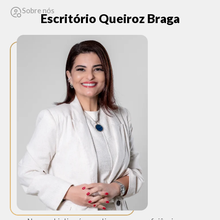
Sobre nós
Escritório Queiroz Braga