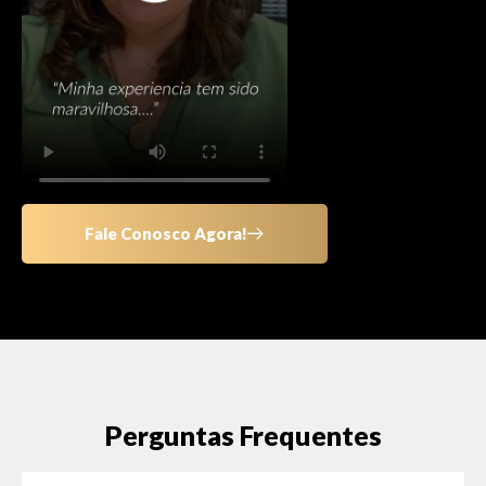
Fale Conosco Agora!
Perguntas Frequentes