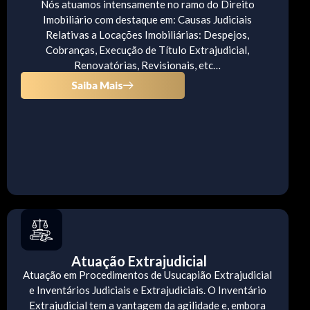
Nós atuamos intensamente no ramo do Direito
Imobiliário com destaque em: Causas Judiciais
Relativas a Locações Imobiliárias: Despejos,
Cobranças, Execução de Título Extrajudicial,
Renovatórias, Revisionais, etc…
Saiba Mais
Atuação Extrajudicial
Atuação em Procedimentos de Usucapião Extrajudicial
e Inventários Judiciais e Extrajudiciais. O Inventário
Extrajudicial tem a vantagem da agilidade e, embora