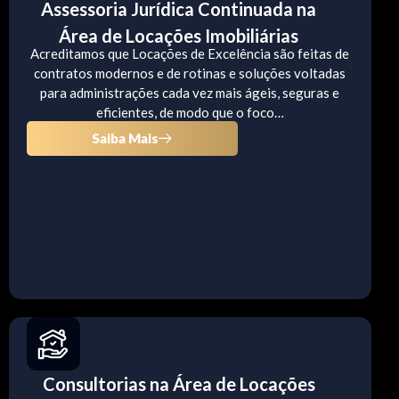
Assessoria Jurídica Continuada na
Área de Locações Imobiliárias
Acreditamos que Locações de Excelência são feitas de
contratos modernos e de rotinas e soluções voltadas
para administrações cada vez mais ágeis, seguras e
eficientes, de modo que o foco…
Saiba Mais
Consultorias na Área de Locações