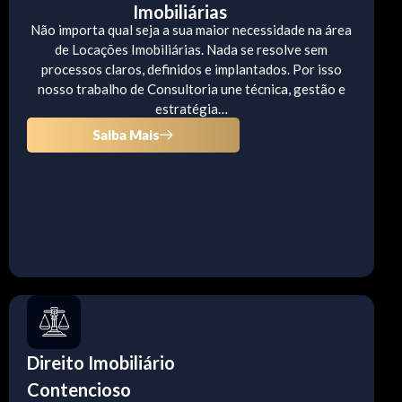
Imobiliárias
Não importa qual seja a sua maior necessidade na área
de Locações Imobiliárias. Nada se resolve sem
processos claros, definidos e implantados. Por isso
nosso trabalho de Consultoria une técnica, gestão e
estratégia…
Saiba Mais
Direito Imobiliário
Contencioso