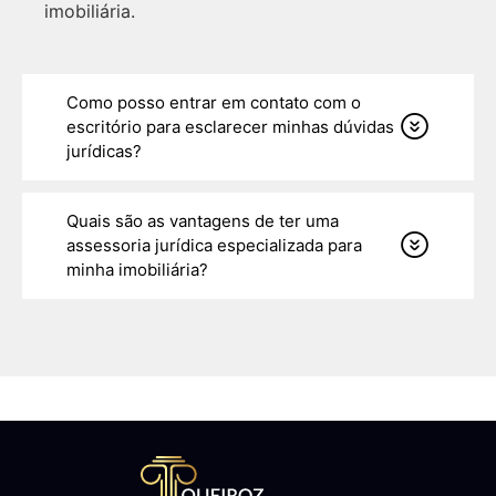
imobiliária.
Como posso entrar em contato com o
escritório para esclarecer minhas dúvidas
jurídicas?
Quais são as vantagens de ter uma
assessoria jurídica especializada para
minha imobiliária?