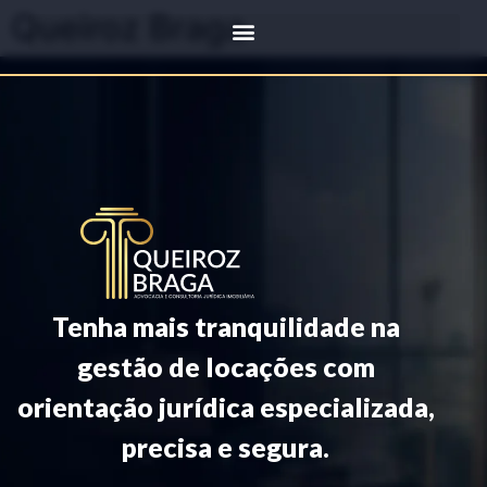
Queiroz Braga
Tenha mais tranquilidade na
gestão de locações com
orientação jurídica especializada,
precisa e segura.