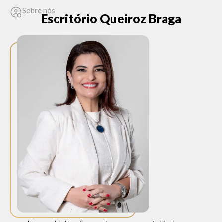
Sobre nós
Escritório Queiroz Braga