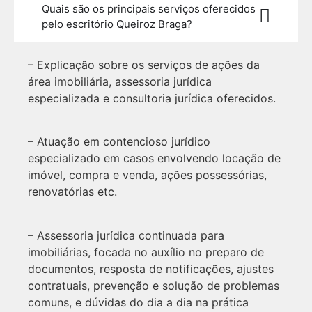
Quais são os principais serviços oferecidos
pelo escritório Queiroz Braga?
– Explicação sobre os serviços de ações da
área imobiliária, assessoria jurídica
especializada e consultoria jurídica oferecidos.
– Atuação em contencioso jurídico
especializado em casos envolvendo locação de
imóvel, compra e venda, ações possessórias,
renovatórias etc.
– Assessoria jurídica continuada para
imobiliárias, focada no auxílio no preparo de
documentos, resposta de notificações, ajustes
contratuais, prevenção e solução de problemas
comuns, e dúvidas do dia a dia na prática