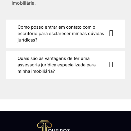
imobiliária.
Como posso entrar em contato com o
escritório para esclarecer minhas dúvidas
jurídicas?
Quais são as vantagens de ter uma
assessoria jurídica especializada para
minha imobiliária?