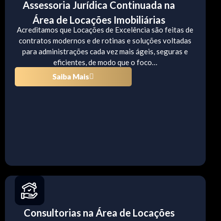
Assessoria Jurídica Continuada na
Área de Locações Imobiliárias
Acreditamos que Locações de Excelência são feitas de
contratos modernos e de rotinas e soluções voltadas
para administrações cada vez mais ágeis, seguras e
eficientes, de modo que o foco…
Saiba Mais
Consultorias na Área de Locações