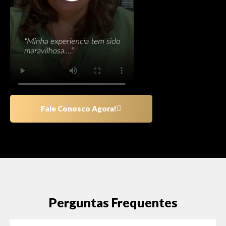
Fale Conosco Agora!
Perguntas Frequentes