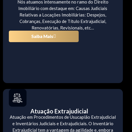
Nós atuamos intensamente no ramo do Direito
Imobiliário com destaque em: Causas Judiciais
Relativas a Locações Imobiliárias: Despejos,
Cobranças, Execução de Título Extrajudicial,
Renovatórias, Revisionais, etc…
Saiba Mais
Atuação Extrajudicial
Atuação em Procedimentos de Usucapião Extrajudicial
e Inventários Judiciais e Extrajudiciais. O Inventário
Extrajudicial tem a vantagem da agilidade e, embora