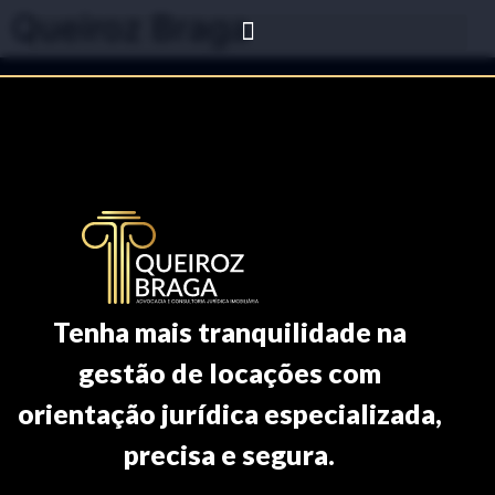
Queiroz Braga
Tenha mais tranquilidade na
gestão de locações com
orientação jurídica especializada,
precisa e segura.