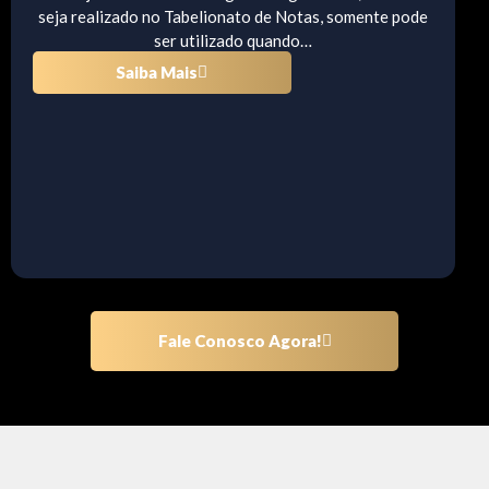
seja realizado no Tabelionato de Notas, somente pode
ser utilizado quando…
Saiba Mais
Fale Conosco Agora!