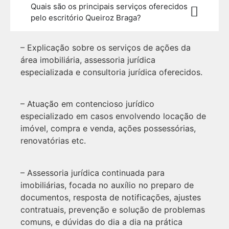
Quais são os principais serviços oferecidos
pelo escritório Queiroz Braga?
– Explicação sobre os serviços de ações da
área imobiliária, assessoria jurídica
especializada e consultoria jurídica oferecidos.
– Atuação em contencioso jurídico
especializado em casos envolvendo locação de
imóvel, compra e venda, ações possessórias,
renovatórias etc.
– Assessoria jurídica continuada para
imobiliárias, focada no auxílio no preparo de
documentos, resposta de notificações, ajustes
contratuais, prevenção e solução de problemas
comuns, e dúvidas do dia a dia na prática