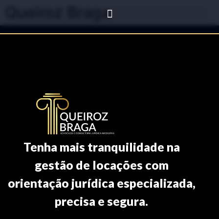
Queiroz Braga
Tenha mais tranquilidade na
gestão de locações com
orientação jurídica especializada,
precisa e segura.