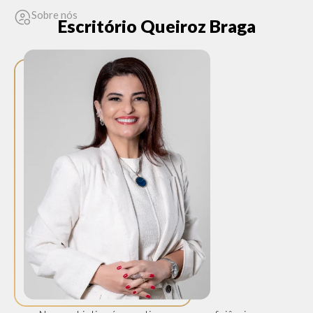
Sobre nós
Escritório Queiroz Braga