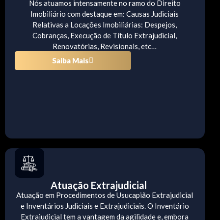
Nós atuamos intensamente no ramo do Direito
Imobiliário com destaque em: Causas Judiciais
Relativas a Locações Imobiliárias: Despejos,
Cobranças, Execução de Título Extrajudicial,
Renovatórias, Revisionais, etc…
Saiba Mais
Atuação Extrajudicial
Atuação em Procedimentos de Usucapião Extrajudicial
e Inventários Judiciais e Extrajudiciais. O Inventário
Extrajudicial tem a vantagem da agilidade e, embora