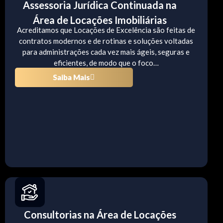
Assessoria Jurídica Continuada na
Área de Locações Imobiliárias
Acreditamos que Locações de Excelência são feitas de
contratos modernos e de rotinas e soluções voltadas
para administrações cada vez mais ágeis, seguras e
eficientes, de modo que o foco…
Saiba Mais
Consultorias na Área de Locações