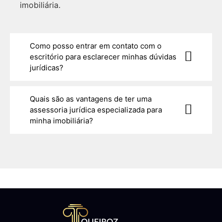
imobiliária.
Como posso entrar em contato com o
escritório para esclarecer minhas dúvidas
jurídicas?
Quais são as vantagens de ter uma
assessoria jurídica especializada para
minha imobiliária?