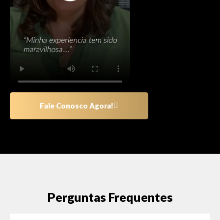
Fale Conosco Agora!
Perguntas Frequentes