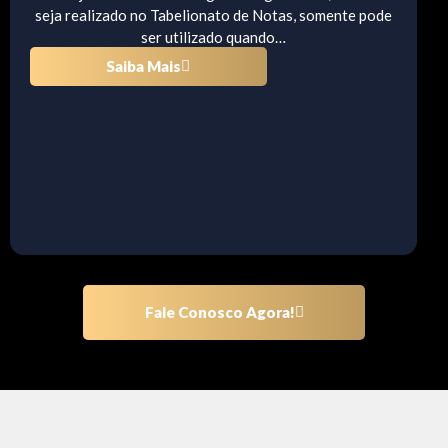
seja realizado no Tabelionato de Notas, somente pode
ser utilizado quando…
Saiba Mais
Fale Conosco Agora!