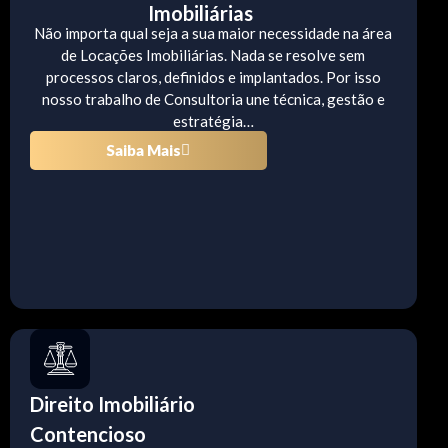
Imobiliárias
Não importa qual seja a sua maior necessidade na área
de Locações Imobiliárias. Nada se resolve sem
processos claros, definidos e implantados. Por isso
nosso trabalho de Consultoria une técnica, gestão e
estratégia…
Saiba Mais
Direito Imobiliário
Contencioso