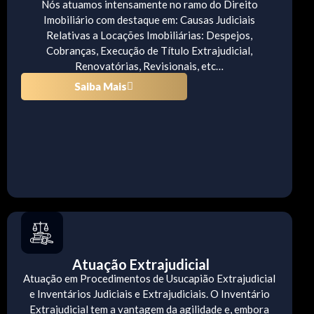
Nós atuamos intensamente no ramo do Direito
Imobiliário com destaque em: Causas Judiciais
Relativas a Locações Imobiliárias: Despejos,
Cobranças, Execução de Título Extrajudicial,
Renovatórias, Revisionais, etc…
Saiba Mais
Atuação Extrajudicial
Atuação em Procedimentos de Usucapião Extrajudicial
e Inventários Judiciais e Extrajudiciais. O Inventário
Extrajudicial tem a vantagem da agilidade e, embora