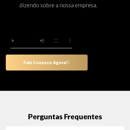
dizendo sobre a nossa empresa.
Fale Conosco Agora!
Perguntas Frequentes