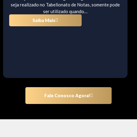
seja realizado no Tabelionato de Notas, somente pode
ser utilizado quando…
Saiba Mais
Fale Conosco Agora!