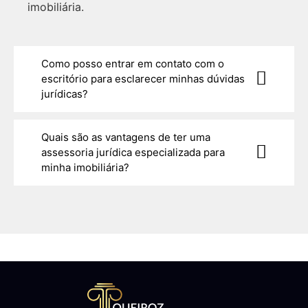
imobiliária.
Como posso entrar em contato com o
escritório para esclarecer minhas dúvidas
jurídicas?
Quais são as vantagens de ter uma
assessoria jurídica especializada para
minha imobiliária?