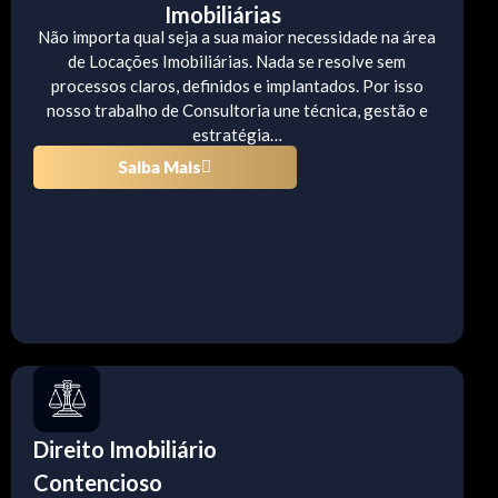
Imobiliárias
Não importa qual seja a sua maior necessidade na área
de Locações Imobiliárias. Nada se resolve sem
processos claros, definidos e implantados. Por isso
nosso trabalho de Consultoria une técnica, gestão e
estratégia…
Saiba Mais
Direito Imobiliário
Contencioso