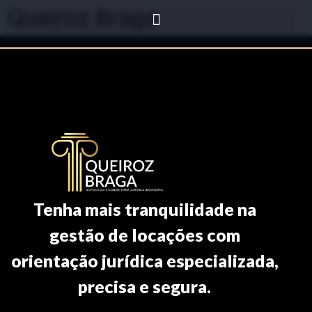
Queiroz Braga
Tenha mais tranquilidade na
gestão de locações com
orientação jurídica especializada,
precisa e segura.