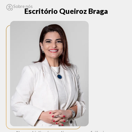
Sobre nós
Escritório Queiroz Braga