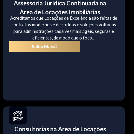
Assessoria Jurídica Continuada na
Área de Locações Imobiliárias
Acreditamos que Locações de Excelência são feitas de
contratos modernos e de rotinas e soluções voltadas
para administrações cada vez mais ágeis, seguras e
eficientes, de modo que o foco…
Saiba Mais
Consultorias na Área de Locações