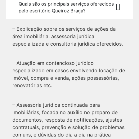
Quais são os principais serviços oferecidos
pelo escritório Queiroz Braga?
– Explicação sobre os serviços de ações da
área imobiliária, assessoria jurídica
especializada e consultoria jurídica oferecidos.
– Atuação em contencioso jurídico
especializado em casos envolvendo locação de
imóvel, compra e venda, ações possessórias,
renovatórias etc.
– Assessoria jurídica continuada para
imobiliárias, focada no auxílio no preparo de
documentos, resposta de notificações, ajustes
contratuais, prevenção e solução de problemas
comuns, e dúvidas do dia a dia na prática