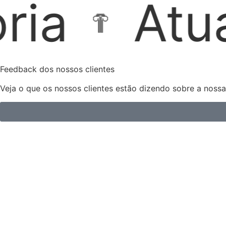
ção Extraj
Feedback dos nossos clientes
Veja o que os nossos clientes estão dizendo sobre a noss