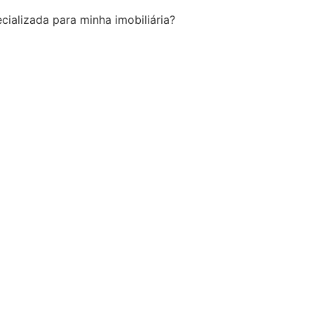
cializada para minha imobiliária?