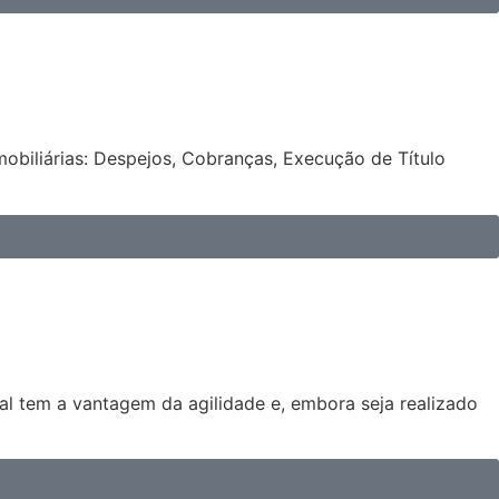
obiliárias: Despejos, Cobranças, Execução de Título
cial tem a vantagem da agilidade e, embora seja realizado