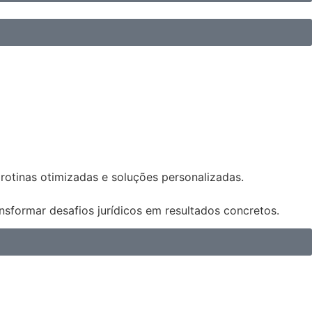
 rotinas otimizadas e soluções personalizadas.
sformar desafios jurídicos em resultados concretos.