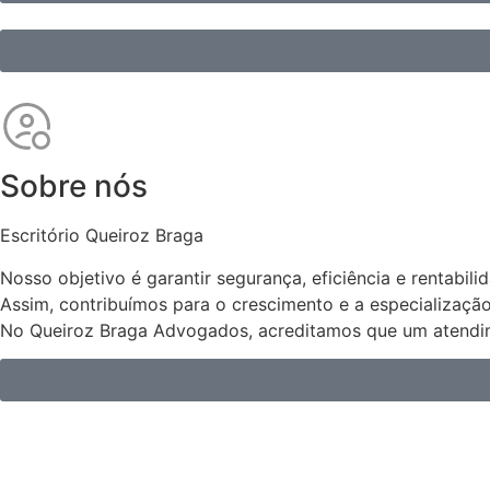
Sobre nós
Escritório Queiroz Braga
Nosso objetivo é garantir segurança, eficiência e rentabil
Assim, contribuímos para o crescimento e a especializaç
No Queiroz Braga Advogados, acreditamos que um atendime