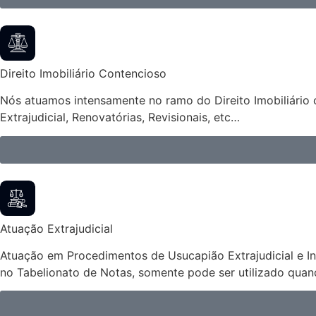
Direito Imobiliário Contencioso
Nós atuamos intensamente no ramo do Direito Imobiliário 
Extrajudicial, Renovatórias, Revisionais, etc…
Atuação Extrajudicial
Atuação em Procedimentos de Usucapião Extrajudicial e Inve
no Tabelionato de Notas, somente pode ser utilizado qua