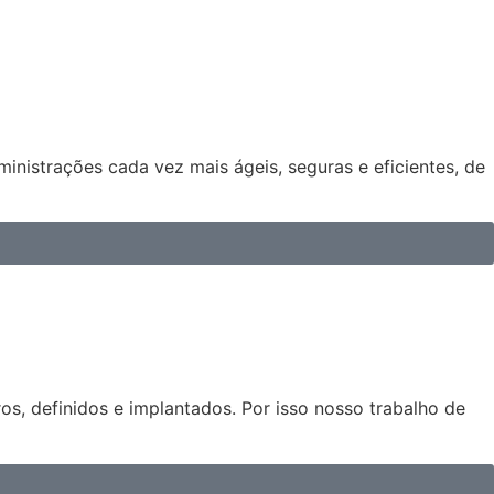
nistrações cada vez mais ágeis, seguras e eficientes, de
os, definidos e implantados. Por isso nosso trabalho de