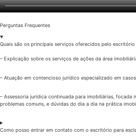
Perguntas Frequentes
Quais são os principais serviços oferecidos pelo escritóri
– Explicação sobre os serviços de ações da área imobiliária,
– Atuação em contencioso jurídico especializado em casos
– Assessoria jurídica continuada para imobiliárias, focada
problemas comuns, e dúvidas do dia a dia na prática imobil
Como posso entrar em contato com o escritório para escla