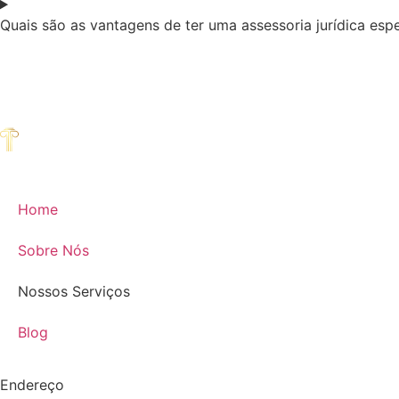
Quais são as vantagens de ter uma assessoria jurídica espe
Home
Sobre Nós
Nossos Serviços
Blog
Endereço