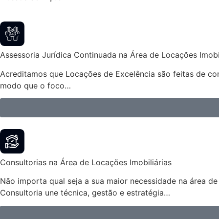
Assessoria Jurídica Continuada na Área de Locações Imobil
Acreditamos que Locações de Excelência são feitas de cont
modo que o foco…
Consultorias na Área de Locações Imobiliárias
Não importa qual seja a sua maior necessidade na área de 
Consultoria une técnica, gestão e estratégia…