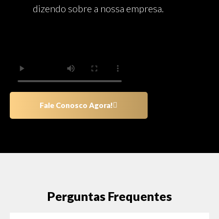
dizendo sobre a nossa empresa.
Fale Conosco Agora!
Perguntas Frequentes