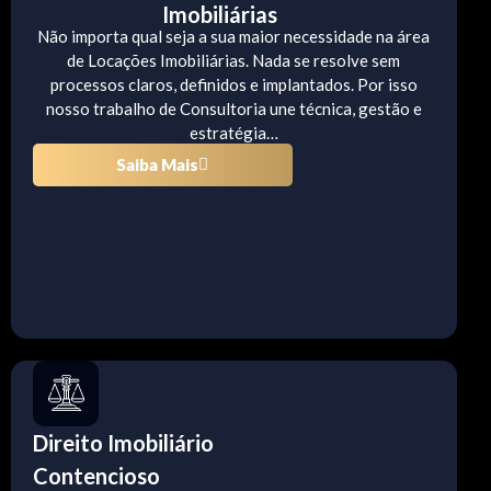
Imobiliárias
Não importa qual seja a sua maior necessidade na área
de Locações Imobiliárias. Nada se resolve sem
processos claros, definidos e implantados. Por isso
nosso trabalho de Consultoria une técnica, gestão e
estratégia…
Saiba Mais
Direito Imobiliário
Contencioso