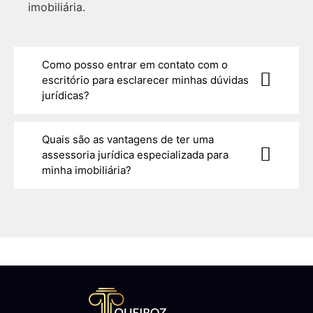
imobiliária.
Como posso entrar em contato com o
escritório para esclarecer minhas dúvidas
jurídicas?
Quais são as vantagens de ter uma
assessoria jurídica especializada para
minha imobiliária?