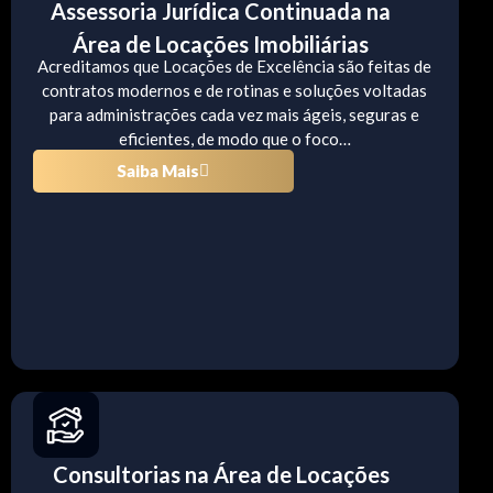
Assessoria Jurídica Continuada na
Área de Locações Imobiliárias
Acreditamos que Locações de Excelência são feitas de
contratos modernos e de rotinas e soluções voltadas
para administrações cada vez mais ágeis, seguras e
eficientes, de modo que o foco…
Saiba Mais
Consultorias na Área de Locações