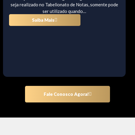
seja realizado no Tabelionato de Notas, somente pode
ser utilizado quando…
Saiba Mais
Fale Conosco Agora!