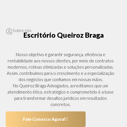
Sobre nós
Escritório Queiroz Braga
Nosso objetivo é garantir segurança, eficiência e
rentabilidade aos nossos clientes, por meio de contratos
modernos, rotinas otimizadas e soluções personalizadas.
Assim, contribuímos para o crescimento e a especialização
dos negócios que confiamos em nossas mãos.
No Queiroz Braga Advogados, acreditamos que um
atendimento ético, estratégico e comprometido é a base
para transformar desafios jurídicos em resultados
concretos.
Fale Conosco Agora!