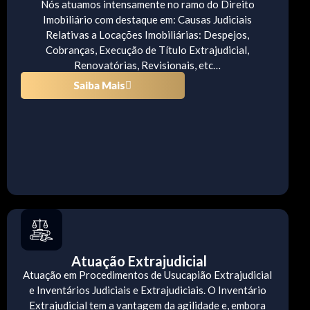
Nós atuamos intensamente no ramo do Direito
Imobiliário com destaque em: Causas Judiciais
Relativas a Locações Imobiliárias: Despejos,
Cobranças, Execução de Título Extrajudicial,
Renovatórias, Revisionais, etc…
Saiba Mais
Atuação Extrajudicial
Atuação em Procedimentos de Usucapião Extrajudicial
e Inventários Judiciais e Extrajudiciais. O Inventário
Extrajudicial tem a vantagem da agilidade e, embora