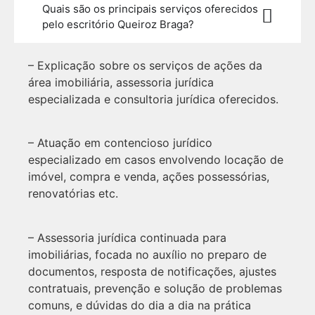
Quais são os principais serviços oferecidos
pelo escritório Queiroz Braga?
– Explicação sobre os serviços de ações da
área imobiliária, assessoria jurídica
especializada e consultoria jurídica oferecidos.
– Atuação em contencioso jurídico
especializado em casos envolvendo locação de
imóvel, compra e venda, ações possessórias,
renovatórias etc.
– Assessoria jurídica continuada para
imobiliárias, focada no auxílio no preparo de
documentos, resposta de notificações, ajustes
contratuais, prevenção e solução de problemas
comuns, e dúvidas do dia a dia na prática