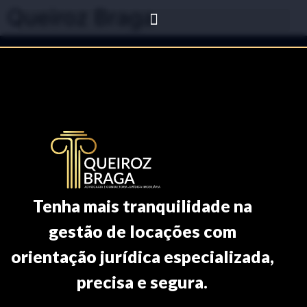
Queiroz Braga
Tenha mais tranquilidade na
gestão de locações com
orientação jurídica especializada,
precisa e segura.