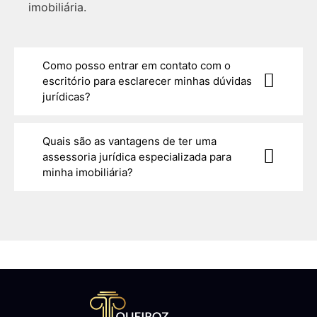
imobiliária.
Como posso entrar em contato com o
escritório para esclarecer minhas dúvidas
jurídicas?
Quais são as vantagens de ter uma
assessoria jurídica especializada para
minha imobiliária?