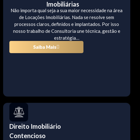
Imobiliárias
Não importa qual seja a sua maior necessidade na área
de Locações Imobiliárias. Nada se resolve sem
processos claros, definidos e implantados. Por isso
nosso trabalho de Consultoria une técnica, gestão e
estratégia…
Saiba Mais
Direito Imobiliário
Contencioso