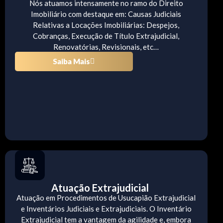
Nós atuamos intensamente no ramo do Direito
Imobiliário com destaque em: Causas Judiciais
Relativas a Locações Imobiliárias: Despejos,
Cobranças, Execução de Título Extrajudicial,
Renovatórias, Revisionais, etc…
Saiba Mais
Atuação Extrajudicial
Atuação em Procedimentos de Usucapião Extrajudicial
e Inventários Judiciais e Extrajudiciais. O Inventário
Extrajudicial tem a vantagem da agilidade e, embora