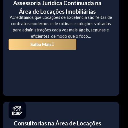
Assessoria Jurídica Continuada na
Área de Locações Imobiliárias
Acreditamos que Locações de Excelência são feitas de
contratos modernos e de rotinas e soluções voltadas
para administrações cada vez mais ágeis, seguras e
eficientes, de modo que o foco…
Saiba Mais
Consultorias na Área de Locações