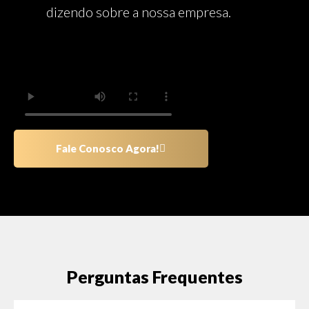
dizendo sobre a nossa empresa.
Fale Conosco Agora!
Perguntas Frequentes