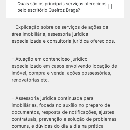
Quais são os principais serviços oferecidos
pelo escritório Queiroz Braga?
– Explicação sobre os serviços de ações da
área imobiliária, assessoria jurídica
especializada e consultoria jurídica oferecidos.
– Atuação em contencioso jurídico
especializado em casos envolvendo locação de
imóvel, compra e venda, ações possessórias,
renovatórias etc.
– Assessoria jurídica continuada para
imobiliárias, focada no auxílio no preparo de
documentos, resposta de notificações, ajustes
contratuais, prevenção e solução de problemas
comuns, e dúvidas do dia a dia na prática