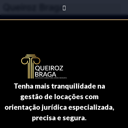
Queiroz Braga
Tenha mais tranquilidade na
gestão de locações com
orientação jurídica especializada,
precisa e segura.