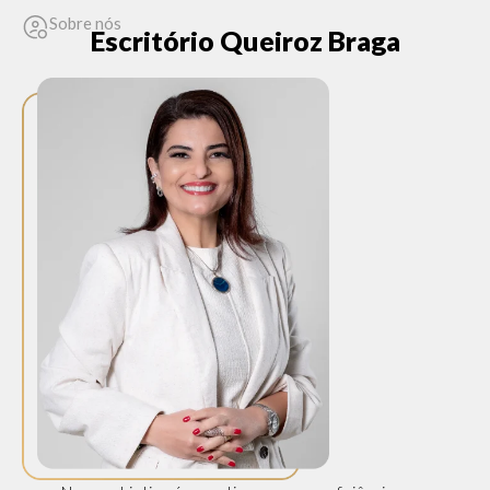
Sobre nós
Escritório Queiroz Braga