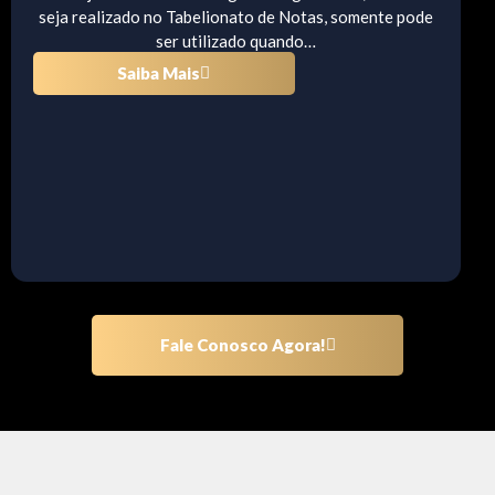
seja realizado no Tabelionato de Notas, somente pode
ser utilizado quando…
Saiba Mais
Fale Conosco Agora!