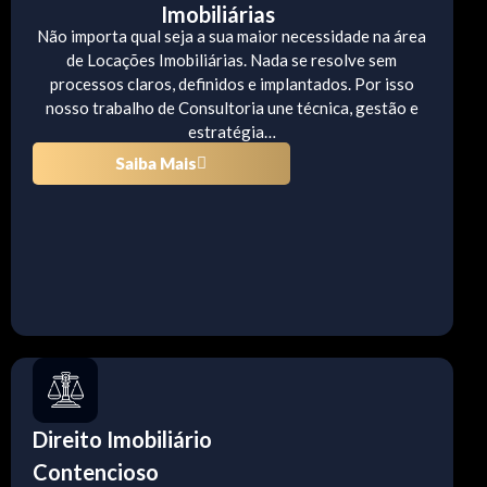
Imobiliárias
Não importa qual seja a sua maior necessidade na área
de Locações Imobiliárias. Nada se resolve sem
processos claros, definidos e implantados. Por isso
nosso trabalho de Consultoria une técnica, gestão e
estratégia…
Saiba Mais
Direito Imobiliário
Contencioso