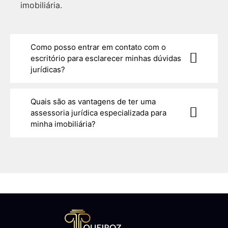
imobiliária.
Como posso entrar em contato com o
escritório para esclarecer minhas dúvidas
jurídicas?
Quais são as vantagens de ter uma
assessoria jurídica especializada para
minha imobiliária?