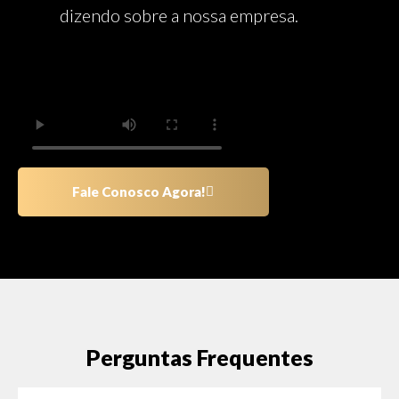
dizendo sobre a nossa empresa.
Fale Conosco Agora!
Perguntas Frequentes