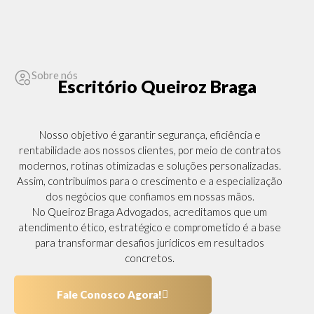
Sobre nós
Escritório Queiroz Braga
Nosso objetivo é garantir segurança, eficiência e
rentabilidade aos nossos clientes, por meio de contratos
modernos, rotinas otimizadas e soluções personalizadas.
Assim, contribuímos para o crescimento e a especialização
dos negócios que confiamos em nossas mãos.
No Queiroz Braga Advogados, acreditamos que um
atendimento ético, estratégico e comprometido é a base
para transformar desafios jurídicos em resultados
concretos.
Fale Conosco Agora!