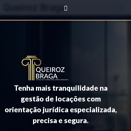
Queiroz Braga
Tenha mais tranquilidade na
gestão de locações com
orientação jurídica especializada,
precisa e segura.