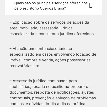
Quais são os principais serviços oferecidos
pelo escritório Queiroz Braga?
– Explicação sobre os serviços de ações da
área imobiliária, assessoria jurídica
especializada e consultoria jurídica oferecidos.
– Atuação em contencioso jurídico
especializado em casos envolvendo locação de
imóvel, compra e venda, ações possessórias,
renovatórias etc.
– Assessoria jurídica continuada para
imobiliárias, focada no auxílio no preparo de
documentos, resposta de notificações, ajustes
contratuais, prevenção e solução de problemas
comuns, e dúvidas do dia a dia na prática