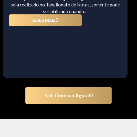
seja realizado no Tabelionato de Notas, somente pode
ser utilizado quando…
Saiba Mais
Fale Conosco Agora!