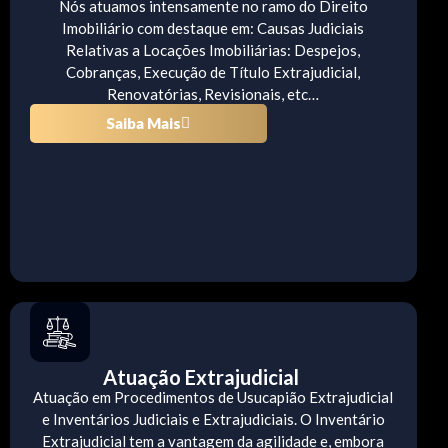
Nós atuamos intensamente no ramo do Direito
Imobiliário com destaque em: Causas Judiciais
Relativas a Locações Imobiliárias: Despejos,
Cobranças, Execução de Título Extrajudicial,
Renovatórias, Revisionais, etc…
Saiba Mais
Atuação Extrajudicial
Atuação em Procedimentos de Usucapião Extrajudicial
e Inventários Judiciais e Extrajudiciais. O Inventário
Extrajudicial tem a vantagem da agilidade e, embora