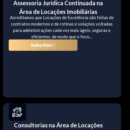
Assessoria Jurídica Continuada na
Área de Locações Imobiliárias
Acreditamos que Locações de Excelência são feitas de
contratos modernos e de rotinas e soluções voltadas
para administrações cada vez mais ágeis, seguras e
eficientes, de modo que o foco…
Saiba Mais
Consultorias na Área de Locações