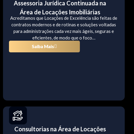
Assessoria Jurídica Continuada na
Área de Locações Imobiliárias
Acreditamos que Locações de Excelência são feitas de
contratos modernos e de rotinas e soluções voltadas
para administrações cada vez mais ágeis, seguras e
eficientes, de modo que o foco…
Saiba Mais
Consultorias na Área de Locações