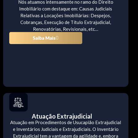
Nós atuamos intensamente no ramo do Direito
Imobiliário com destaque em: Causas Judiciais
Relativas a Locações Imobiliárias: Despejos,
Cobranças, Execução de Título Extrajudicial,
Renovatórias, Revisionais, etc…
Saiba Mais
Atuação Extrajudicial
Atuação em Procedimentos de Usucapião Extrajudicial
e Inventários Judiciais e Extrajudiciais. O Inventário
Extrajudicial tem a vantagem da agilidade e, embora