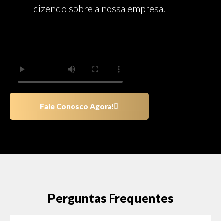
dizendo sobre a nossa empresa.
Fale Conosco Agora!
Perguntas Frequentes