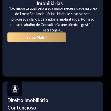
Imobiliárias
Não importa qual seja a sua maior necessidade na área
de Locações Imobiliárias. Nada se resolve sem
processos claros, definidos e implantados. Por isso
nosso trabalho de Consultoria une técnica, gestão e
estratégia…
Saiba Mais
Direito Imobiliário
Contencioso