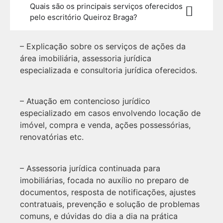
Quais são os principais serviços oferecidos
pelo escritório Queiroz Braga?
– Explicação sobre os serviços de ações da
área imobiliária, assessoria jurídica
especializada e consultoria jurídica oferecidos.
– Atuação em contencioso jurídico
especializado em casos envolvendo locação de
imóvel, compra e venda, ações possessórias,
renovatórias etc.
– Assessoria jurídica continuada para
imobiliárias, focada no auxílio no preparo de
documentos, resposta de notificações, ajustes
contratuais, prevenção e solução de problemas
comuns, e dúvidas do dia a dia na prática