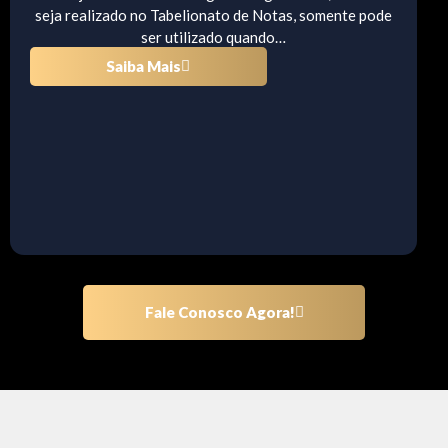
seja realizado no Tabelionato de Notas, somente pode
ser utilizado quando…
Saiba Mais
Fale Conosco Agora!