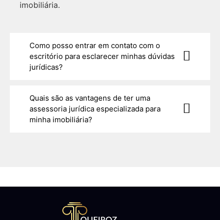
imobiliária.
Como posso entrar em contato com o
escritório para esclarecer minhas dúvidas
jurídicas?
Quais são as vantagens de ter uma
assessoria jurídica especializada para
minha imobiliária?