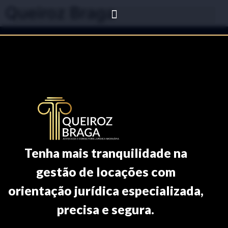
Queiroz Braga
Tenha mais tranquilidade na
gestão de locações com
orientação jurídica especializada,
precisa e segura.