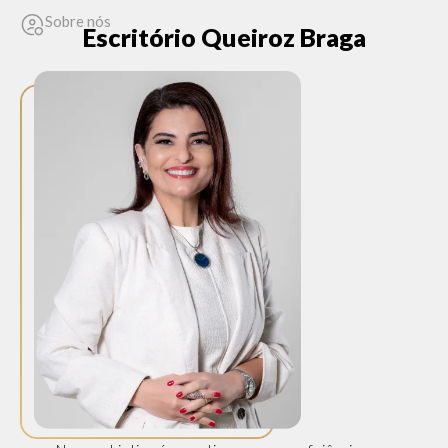
Sobre nós
Escritório Queiroz Braga