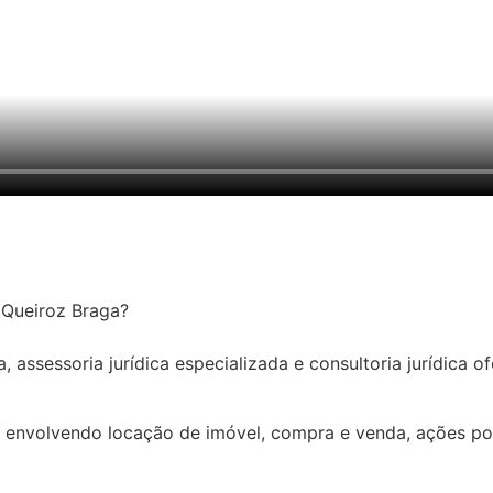
o Queiroz Braga?
 assessoria jurídica especializada e consultoria jurídica of
 envolvendo locação de imóvel, compra e venda, ações pos