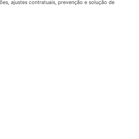
ções, ajustes contratuais, prevenção e solução de