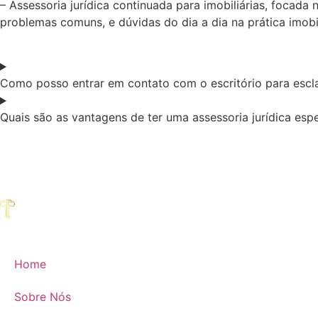
– Assessoria jurídica continuada para imobiliárias, focada
problemas comuns, e dúvidas do dia a dia na prática imobil
Como posso entrar em contato com o escritório para escla
Quais são as vantagens de ter uma assessoria jurídica espe
Home
Sobre Nós