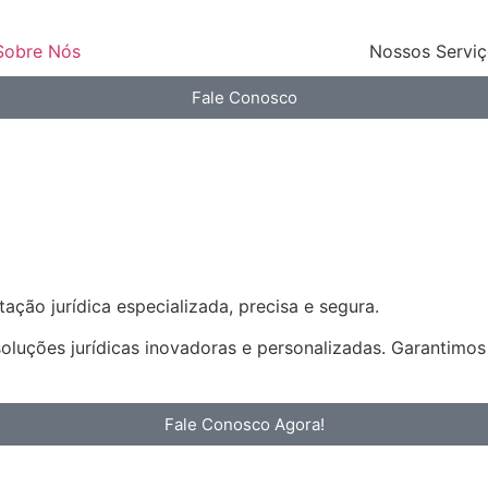
Sobre Nós
Nossos Servi
Fale Conosco
ação jurídica especializada, precisa e segura.
soluções jurídicas inovadoras e personalizadas. Garantimo
Fale Conosco Agora!