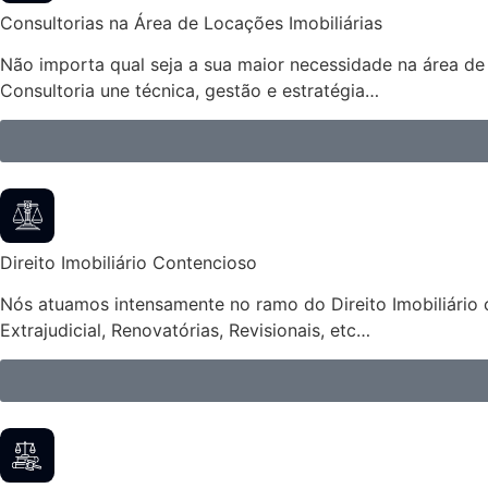
Consultorias na Área de Locações Imobiliárias
Não importa qual seja a sua maior necessidade na área de 
Consultoria une técnica, gestão e estratégia…
Direito Imobiliário Contencioso
Nós atuamos intensamente no ramo do Direito Imobiliário 
Extrajudicial, Renovatórias, Revisionais, etc…