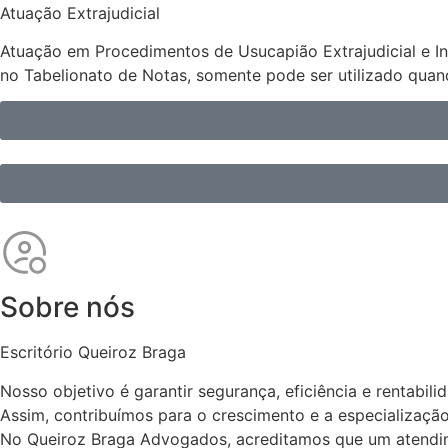
Atuação Extrajudicial
Atuação em Procedimentos de Usucapião Extrajudicial e Inve
no Tabelionato de Notas, somente pode ser utilizado qua
Sobre nós
Escritório Queiroz Braga
Nosso objetivo é garantir segurança, eficiência e rentabil
Assim, contribuímos para o crescimento e a especializaç
No Queiroz Braga Advogados, acreditamos que um atendime