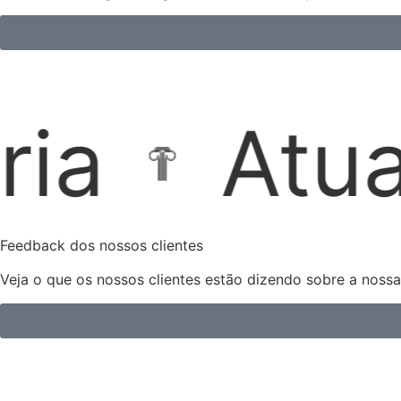
ão Extraju
Feedback dos nossos clientes
Veja o que os nossos clientes estão dizendo sobre a noss