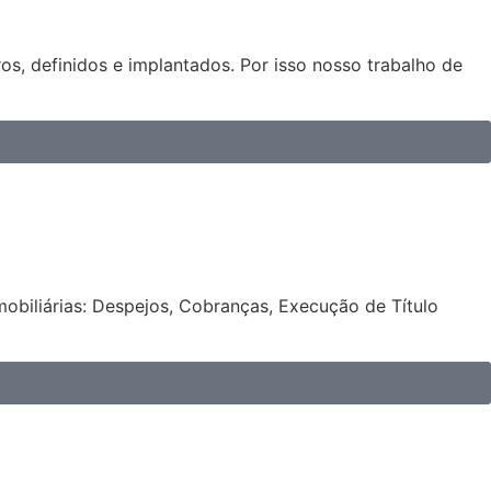
os, definidos e implantados. Por isso nosso trabalho de
obiliárias: Despejos, Cobranças, Execução de Título