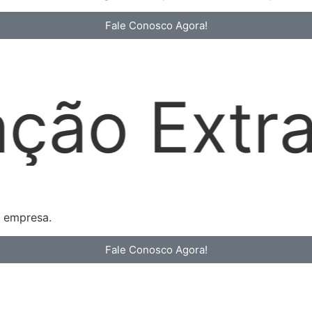
Fale Conosco Agora!
dicial
a empresa.
Fale Conosco Agora!