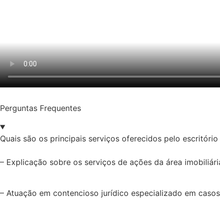
Perguntas Frequentes
Quais são os principais serviços oferecidos pelo escritóri
– Explicação sobre os serviços de ações da área imobiliária,
– Atuação em contencioso jurídico especializado em casos