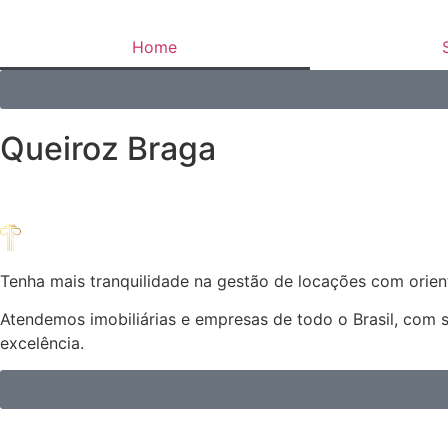
Home
Queiroz Braga
Tenha mais tranquilidade na gestão de locações com orient
Atendemos imobiliárias e empresas de todo o Brasil, com 
excelência.