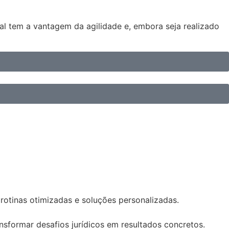
cial tem a vantagem da agilidade e, embora seja realizado
 rotinas otimizadas e soluções personalizadas.
sformar desafios jurídicos em resultados concretos.