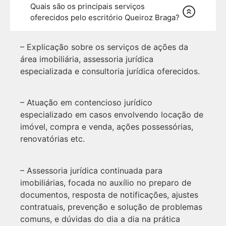
Quais são os principais serviços
oferecidos pelo escritório Queiroz Braga?
– Explicação sobre os serviços de ações da
área imobiliária, assessoria jurídica
especializada e consultoria jurídica oferecidos.
– Atuação em contencioso jurídico
especializado em casos envolvendo locação de
imóvel, compra e venda, ações possessórias,
renovatórias etc.
– Assessoria jurídica continuada para
imobiliárias, focada no auxílio no preparo de
documentos, resposta de notificações, ajustes
contratuais, prevenção e solução de problemas
comuns, e dúvidas do dia a dia na prática