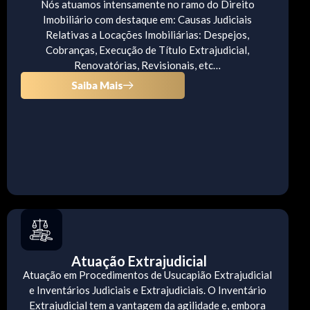
Nós atuamos intensamente no ramo do Direito
Imobiliário com destaque em: Causas Judiciais
Relativas a Locações Imobiliárias: Despejos,
Cobranças, Execução de Título Extrajudicial,
Renovatórias, Revisionais, etc…
Saiba Mais
Atuação Extrajudicial
Atuação em Procedimentos de Usucapião Extrajudicial
e Inventários Judiciais e Extrajudiciais. O Inventário
Extrajudicial tem a vantagem da agilidade e, embora