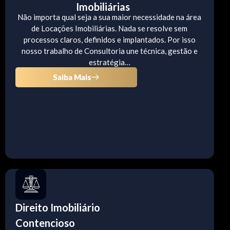
Imobiliárias
Não importa qual seja a sua maior necessidade na área
de Locações Imobiliárias. Nada se resolve sem
processos claros, definidos e implantados. Por isso
nosso trabalho de Consultoria une técnica, gestão e
estratégia…
Saiba Mais
Direito Imobiliário
Contencioso