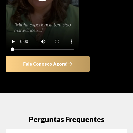
Fale Conosco Agora!
Perguntas Frequentes