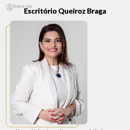
Sobre nós
Escritório Queiroz Braga