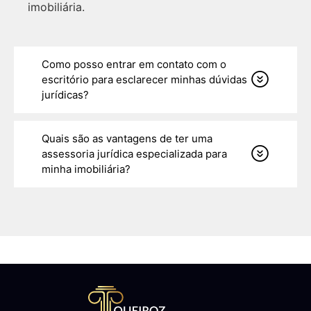
imobiliária.
Como posso entrar em contato com o
escritório para esclarecer minhas dúvidas
jurídicas?
Quais são as vantagens de ter uma
assessoria jurídica especializada para
minha imobiliária?