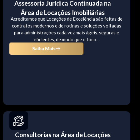
Assessoria Jurídica Continuada na
Área de Locações Imobiliárias
Acreditamos que Locações de Excelência são feitas de
contratos modernos e de rotinas e soluções voltadas
para administrações cada vez mais ágeis, seguras e
eficientes, de modo que o foco…
Saiba Mais
Consultorias na Área de Locações