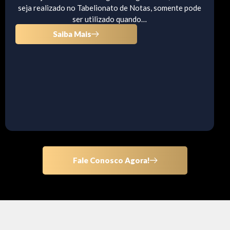
seja realizado no Tabelionato de Notas, somente pode
ser utilizado quando…
Saiba Mais
Fale Conosco Agora!