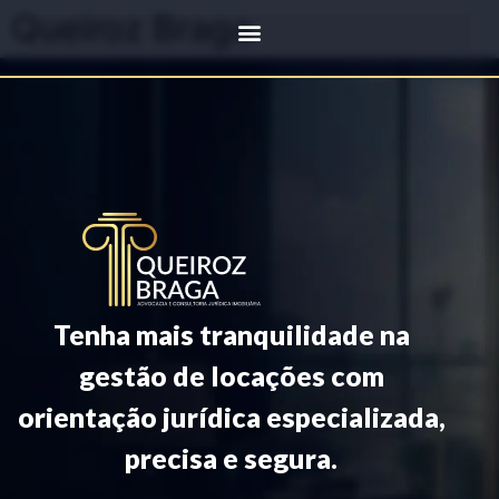
Queiroz Braga
Tenha mais tranquilidade na
gestão de locações com
orientação jurídica especializada,
precisa e segura.