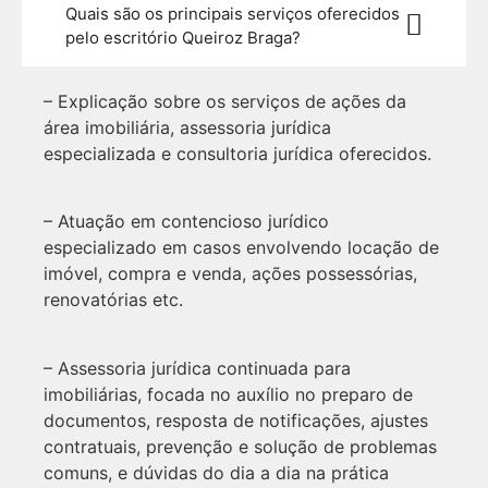
Quais são os principais serviços oferecidos
pelo escritório Queiroz Braga?
– Explicação sobre os serviços de ações da
área imobiliária, assessoria jurídica
especializada e consultoria jurídica oferecidos.
– Atuação em contencioso jurídico
especializado em casos envolvendo locação de
imóvel, compra e venda, ações possessórias,
renovatórias etc.
– Assessoria jurídica continuada para
imobiliárias, focada no auxílio no preparo de
documentos, resposta de notificações, ajustes
contratuais, prevenção e solução de problemas
comuns, e dúvidas do dia a dia na prática