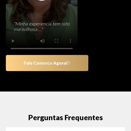
Fale Conosco Agora!
Perguntas Frequentes