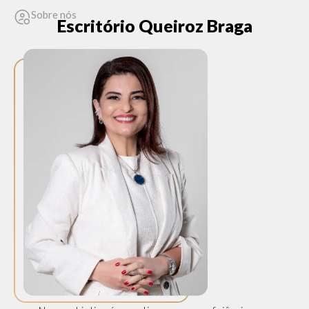
Sobre nós
Escritório Queiroz Braga