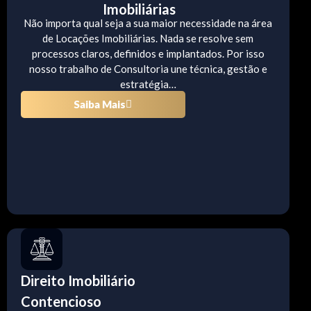
Imobiliárias
Não importa qual seja a sua maior necessidade na área
de Locações Imobiliárias. Nada se resolve sem
processos claros, definidos e implantados. Por isso
nosso trabalho de Consultoria une técnica, gestão e
estratégia…
Saiba Mais
Direito Imobiliário
Contencioso