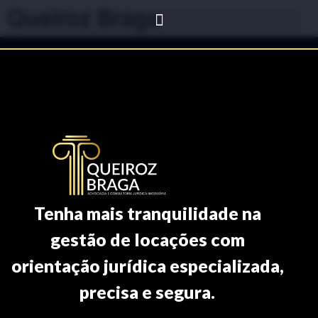
Queiroz Braga
Tenha mais tranquilidade na
gestão de locações com
orientação jurídica especializada,
precisa e segura.