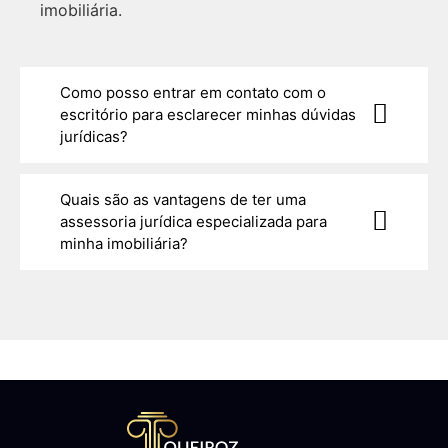
imobiliária.
Como posso entrar em contato com o
escritório para esclarecer minhas dúvidas
jurídicas?
Quais são as vantagens de ter uma
assessoria jurídica especializada para
minha imobiliária?