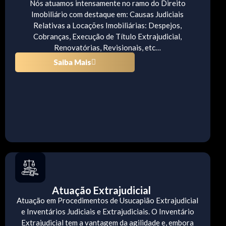
Nós atuamos intensamente no ramo do Direito
Imobiliário com destaque em: Causas Judiciais
Relativas a Locações Imobiliárias: Despejos,
Cobranças, Execução de Título Extrajudicial,
Renovatórias, Revisionais, etc…
Saiba Mais
Atuação Extrajudicial
Atuação em Procedimentos de Usucapião Extrajudicial
e Inventários Judiciais e Extrajudiciais. O Inventário
Extrajudicial tem a vantagem da agilidade e, embora