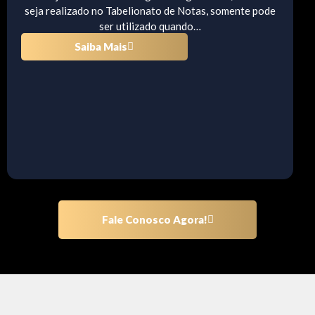
seja realizado no Tabelionato de Notas, somente pode
ser utilizado quando…
Saiba Mais
Fale Conosco Agora!