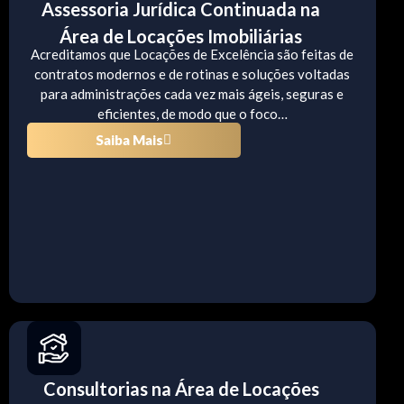
Assessoria Jurídica Continuada na
Área de Locações Imobiliárias
Acreditamos que Locações de Excelência são feitas de
contratos modernos e de rotinas e soluções voltadas
para administrações cada vez mais ágeis, seguras e
eficientes, de modo que o foco…
Saiba Mais
Consultorias na Área de Locações