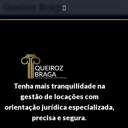
Queiroz Braga
Tenha mais tranquilidade na
gestão de locações com
orientação jurídica especializada,
precisa e segura.