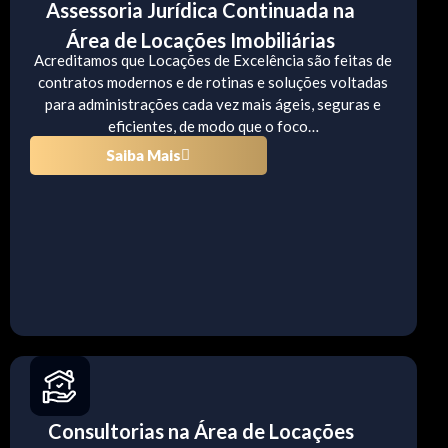
Assessoria Jurídica Continuada na
Área de Locações Imobiliárias
Acreditamos que Locações de Excelência são feitas de
contratos modernos e de rotinas e soluções voltadas
para administrações cada vez mais ágeis, seguras e
eficientes, de modo que o foco…
Saiba Mais
Consultorias na Área de Locações