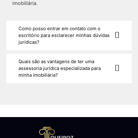
imobiliária.
Como posso entrar em contato com o
escritório para esclarecer minhas dúvidas
jurídicas?
Quais são as vantagens de ter uma
assessoria jurídica especializada para
minha imobiliária?