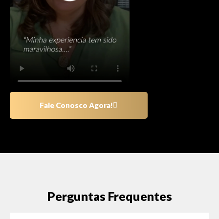
Fale Conosco Agora!
Perguntas Frequentes