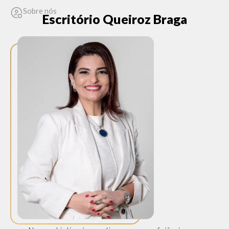
Sobre nós
Escritório Queiroz Braga