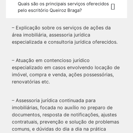
Quais são os principais serviços oferecidos
pelo escritório Queiroz Braga?
– Explicação sobre os serviços de ações da
área imobiliária, assessoria jurídica
especializada e consultoria jurídica oferecidos.
– Atuação em contencioso jurídico
especializado em casos envolvendo locação de
imóvel, compra e venda, ações possessórias,
renovatórias etc.
– Assessoria jurídica continuada para
imobiliárias, focada no auxílio no preparo de
documentos, resposta de notificações, ajustes
contratuais, prevenção e solução de problemas
comuns, e dúvidas do dia a dia na prática