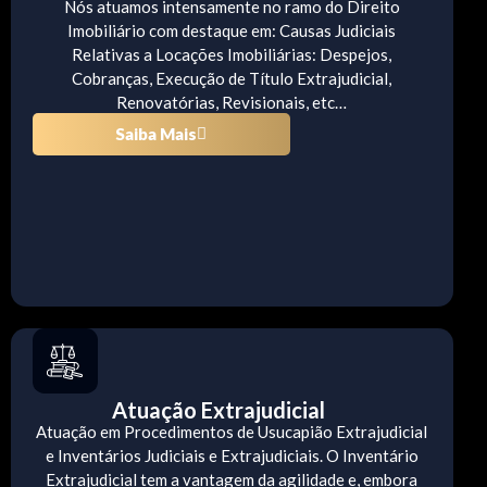
Nós atuamos intensamente no ramo do Direito
Imobiliário com destaque em: Causas Judiciais
Relativas a Locações Imobiliárias: Despejos,
Cobranças, Execução de Título Extrajudicial,
Renovatórias, Revisionais, etc…
Saiba Mais
Atuação Extrajudicial
Atuação em Procedimentos de Usucapião Extrajudicial
e Inventários Judiciais e Extrajudiciais. O Inventário
Extrajudicial tem a vantagem da agilidade e, embora