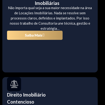
Imobiliárias
Não importa qual seja a sua maior necessidade na área
de Locações Imobiliárias. Nada se resolve sem
processos claros, definidos e implantados. Por isso
nosso trabalho de Consultoria une técnica, gestão e
estratégia…
Saiba Mais
Direito Imobiliário
Contencioso