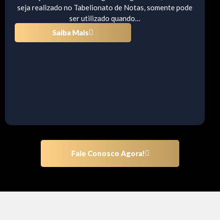
seja realizado no Tabelionato de Notas, somente pode
ser utilizado quando…
Saiba Mais
Fale Conosco Agora!