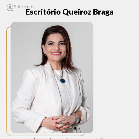
Sobre nós
Escritório Queiroz Braga