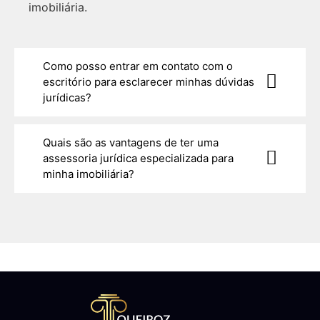
imobiliária.
Como posso entrar em contato com o
escritório para esclarecer minhas dúvidas
jurídicas?
Quais são as vantagens de ter uma
assessoria jurídica especializada para
minha imobiliária?