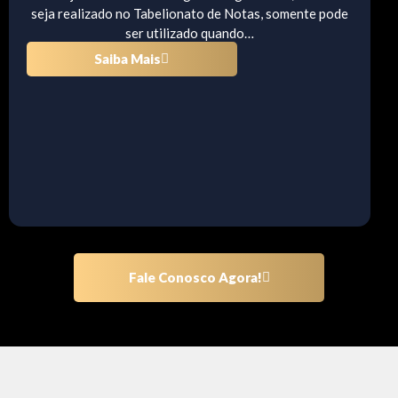
seja realizado no Tabelionato de Notas, somente pode
ser utilizado quando…
Saiba Mais
Fale Conosco Agora!