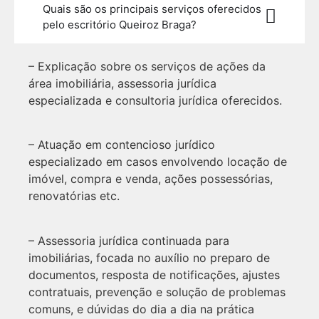
Quais são os principais serviços oferecidos
pelo escritório Queiroz Braga?
– Explicação sobre os serviços de ações da
área imobiliária, assessoria jurídica
especializada e consultoria jurídica oferecidos.
– Atuação em contencioso jurídico
especializado em casos envolvendo locação de
imóvel, compra e venda, ações possessórias,
renovatórias etc.
– Assessoria jurídica continuada para
imobiliárias, focada no auxílio no preparo de
documentos, resposta de notificações, ajustes
contratuais, prevenção e solução de problemas
comuns, e dúvidas do dia a dia na prática