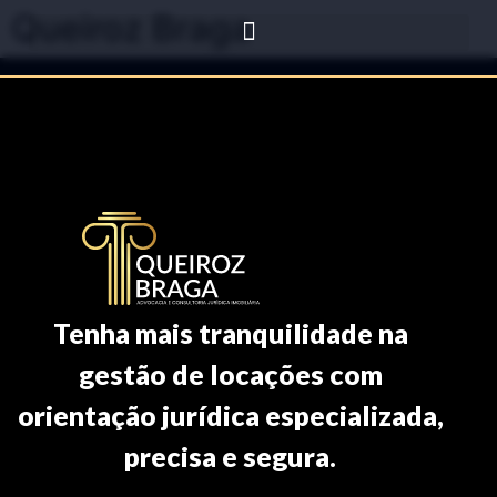
Queiroz Braga
Tenha mais tranquilidade na
gestão de locações com
orientação jurídica especializada,
precisa e segura.