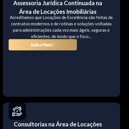
Assessoria Jurídica Continuada na
Área de Locações Imobiliárias
Acreditamos que Locações de Excelência são feitas de
contratos modernos e de rotinas e soluções voltadas
para administrações cada vez mais ágeis, seguras e
eficientes, de modo que o foco…
Saiba Mais
Consultorias na Área de Locações