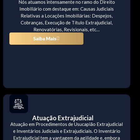
Nós atuamos intensamente no ramo do Direito
Imobiliário com destaque em: Causas Judiciais
Relativas a Locações Imobiliárias: Despejos,
Cobranças, Execução de Título Extrajudicial,
Renovatórias, Revisionais, etc…
Saiba Mais
Atuação Extrajudicial
Atuação em Procedimentos de Usucapião Extrajudicial
e Inventários Judiciais e Extrajudiciais. O Inventário
Extrajudicial tem a vantagem da agilidade e, embora