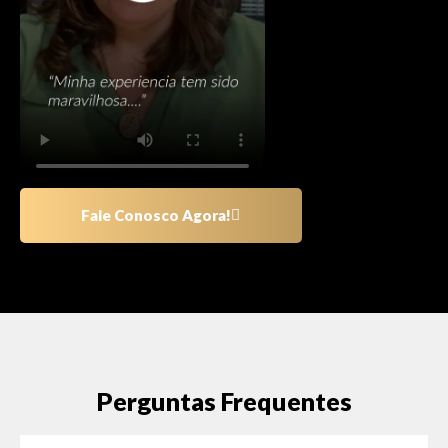
Fale Conosco Agora!
Perguntas Frequentes