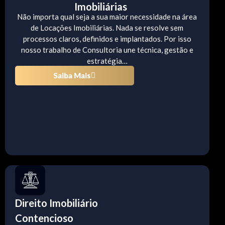
Imobiliárias
Não importa qual seja a sua maior necessidade na área
de Locações Imobiliárias. Nada se resolve sem
processos claros, definidos e implantados. Por isso
nosso trabalho de Consultoria une técnica, gestão e
estratégia…
Saiba Mais
Direito Imobiliário
Contencioso