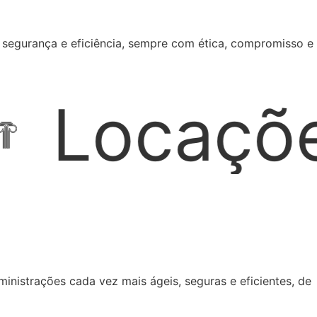
s segurança e eficiência, sempre com ética, compromisso e
Imobiliári
nistrações cada vez mais ágeis, seguras e eficientes, de