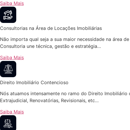
Saiba Mais
Consultorias na Área de Locações Imobiliárias
Não importa qual seja a sua maior necessidade na área de 
Consultoria une técnica, gestão e estratégia…
Saiba Mais
Direito Imobiliário Contencioso
Nós atuamos intensamente no ramo do Direito Imobiliário 
Extrajudicial, Renovatórias, Revisionais, etc…
Saiba Mais