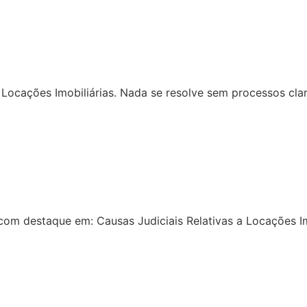
Locações Imobiliárias. Nada se resolve sem processos clar
com destaque em: Causas Judiciais Relativas a Locações Im