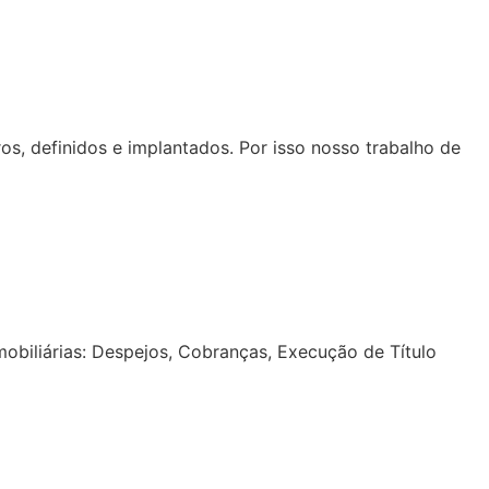
os, definidos e implantados. Por isso nosso trabalho de
obiliárias: Despejos, Cobranças, Execução de Título