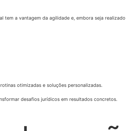
cial tem a vantagem da agilidade e, embora seja realizado
 rotinas otimizadas e soluções personalizadas.
sformar desafios jurídicos em resultados concretos.