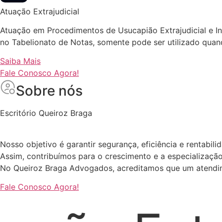
Atuação Extrajudicial
Atuação em Procedimentos de Usucapião Extrajudicial e Inve
no Tabelionato de Notas, somente pode ser utilizado qua
Saiba Mais
Fale Conosco Agora!
Sobre nós
Escritório Queiroz Braga
Nosso objetivo é garantir segurança, eficiência e rentabil
Assim, contribuímos para o crescimento e a especializaç
No Queiroz Braga Advogados, acreditamos que um atendime
Fale Conosco Agora!