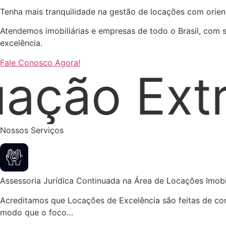
Tenha mais tranquilidade na gestão de locações com orient
Atendemos imobiliárias e empresas de todo o Brasil, com 
excelência.
Fale Conosco Agora!
udicial
Nossos Serviços
Assessoria Jurídica Continuada na Área de Locações Imobil
Acreditamos que Locações de Excelência são feitas de cont
modo que o foco…