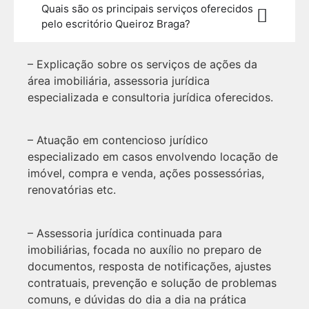
Quais são os principais serviços oferecidos
pelo escritório Queiroz Braga?
– Explicação sobre os serviços de ações da
área imobiliária, assessoria jurídica
especializada e consultoria jurídica oferecidos.
– Atuação em contencioso jurídico
especializado em casos envolvendo locação de
imóvel, compra e venda, ações possessórias,
renovatórias etc.
– Assessoria jurídica continuada para
imobiliárias, focada no auxílio no preparo de
documentos, resposta de notificações, ajustes
contratuais, prevenção e solução de problemas
comuns, e dúvidas do dia a dia na prática