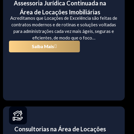
Assessoria Jurídica Continuada na
Área de Locações Imobiliárias
Acreditamos que Locações de Excelência são feitas de
contratos modernos e de rotinas e soluções voltadas
para administrações cada vez mais ágeis, seguras e
eficientes, de modo que o foco…
Saiba Mais
Consultorias na Área de Locações