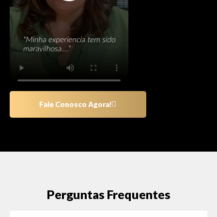
Fale Conosco Agora!
Perguntas Frequentes