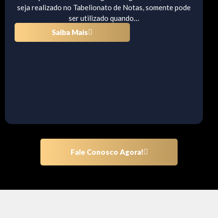
seja realizado no Tabelionato de Notas, somente pode
ser utilizado quando…
Saiba Mais
Fale Conosco Agora!