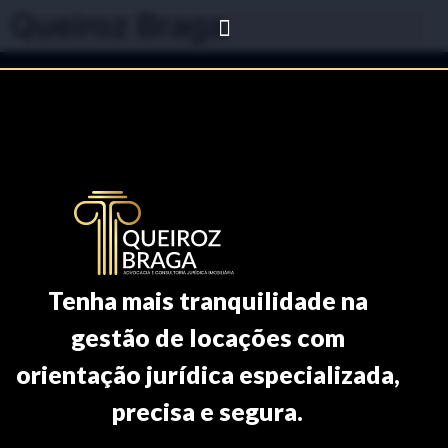
Queiroz Braga
Tenha mais tranquilidade na
gestão de locações com
orientação jurídica especializada,
precisa e segura.