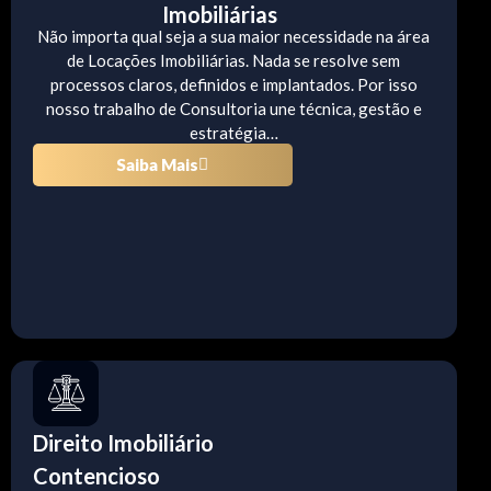
Imobiliárias
Não importa qual seja a sua maior necessidade na área
de Locações Imobiliárias. Nada se resolve sem
processos claros, definidos e implantados. Por isso
nosso trabalho de Consultoria une técnica, gestão e
estratégia…
Saiba Mais
Direito Imobiliário
Contencioso