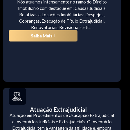
Nós atuamos intensamente no ramo do Direito
Imobiliário com destaque em: Causas Judiciais
Relativas a Locações Imobiliárias: Despejos,
Cobranças, Execução de Título Extrajudicial,
Renovatórias, Revisionais, etc…
Saiba Mais
Atuação Extrajudicial
Atuação em Procedimentos de Usucapião Extrajudicial
e Inventários Judiciais e Extrajudiciais. O Inventário
Extrajudicial tem a vantagem da agilidade e, embora