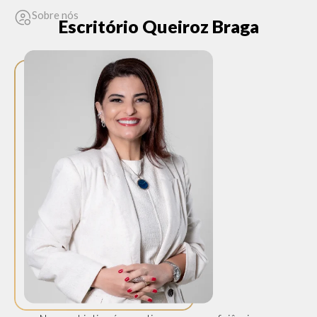
Sobre nós
Escritório Queiroz Braga