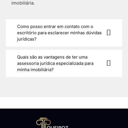
imobiliária.
Como posso entrar em contato com o
escritório para esclarecer minhas dúvidas
jurídicas?
Quais são as vantagens de ter uma
assessoria jurídica especializada para
minha imobiliária?