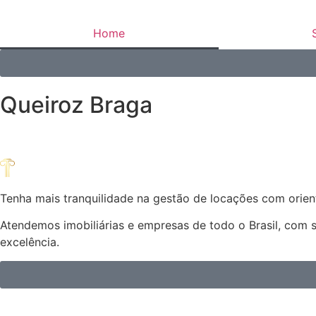
Home
Queiroz Braga
Tenha mais tranquilidade na gestão de locações com orient
Atendemos imobiliárias e empresas de todo o Brasil, com 
excelência.