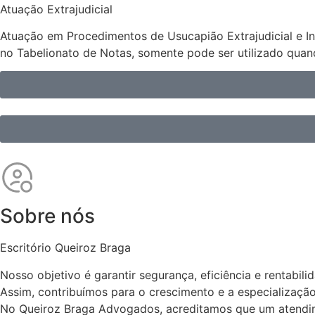
Atuação Extrajudicial
Atuação em Procedimentos de Usucapião Extrajudicial e Inve
no Tabelionato de Notas, somente pode ser utilizado qua
Sobre nós
Escritório Queiroz Braga
Nosso objetivo é garantir segurança, eficiência e rentabil
Assim, contribuímos para o crescimento e a especializaç
No Queiroz Braga Advogados, acreditamos que um atendime