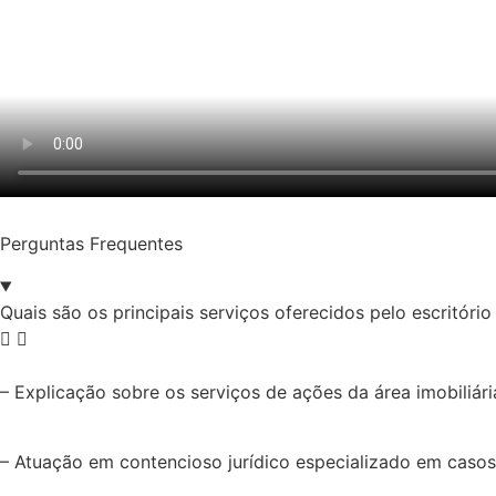
Perguntas Frequentes
Quais são os principais serviços oferecidos pelo escritóri
– Explicação sobre os serviços de ações da área imobiliária,
– Atuação em contencioso jurídico especializado em casos