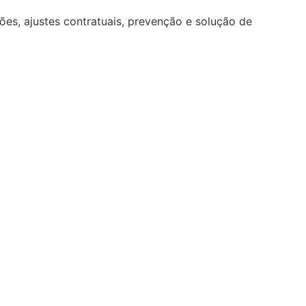
ções, ajustes contratuais, prevenção e solução de