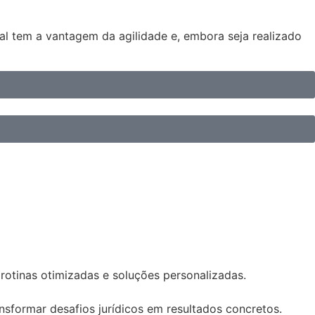
cial tem a vantagem da agilidade e, embora seja realizado
 rotinas otimizadas e soluções personalizadas.
sformar desafios jurídicos em resultados concretos.