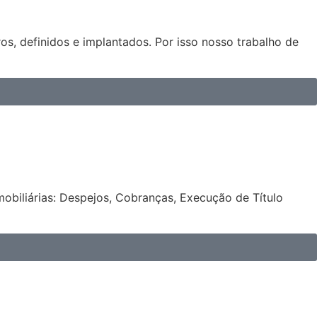
os, definidos e implantados. Por isso nosso trabalho de
obiliárias: Despejos, Cobranças, Execução de Título