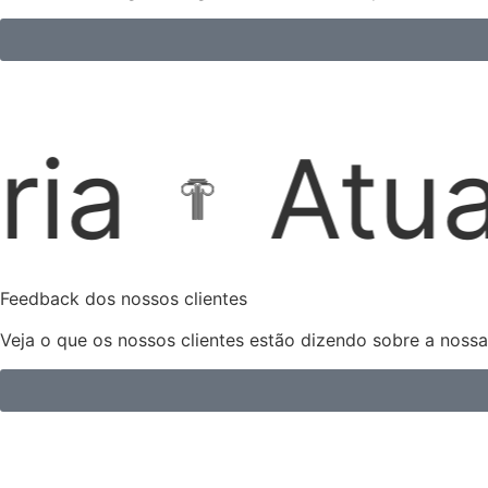
ão Extraju
Feedback dos nossos clientes
Veja o que os nossos clientes estão dizendo sobre a noss