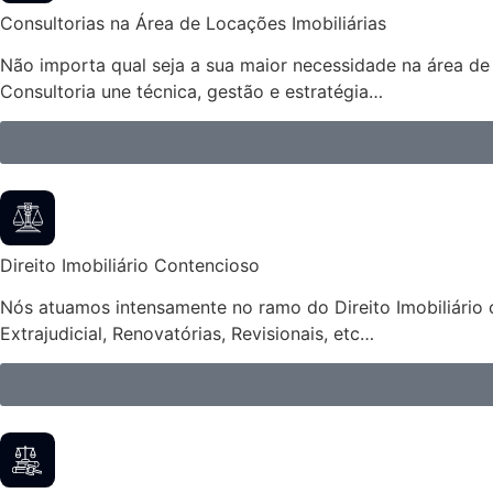
Consultorias na Área de Locações Imobiliárias
Não importa qual seja a sua maior necessidade na área de 
Consultoria une técnica, gestão e estratégia…
Direito Imobiliário Contencioso
Nós atuamos intensamente no ramo do Direito Imobiliário 
Extrajudicial, Renovatórias, Revisionais, etc…