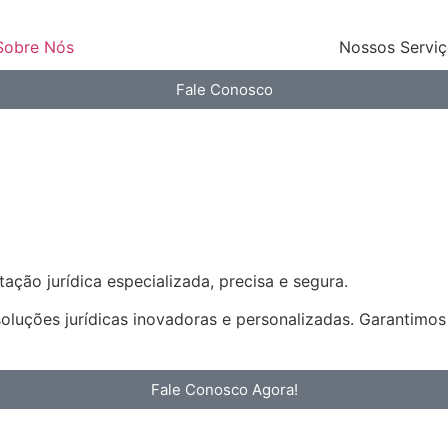
Sobre Nós
Nossos Servi
Fale Conosco
ação jurídica especializada, precisa e segura.
soluções jurídicas inovadoras e personalizadas. Garantimo
Fale Conosco Agora!