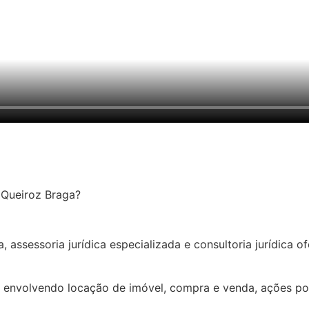
o Queiroz Braga?
 assessoria jurídica especializada e consultoria jurídica of
 envolvendo locação de imóvel, compra e venda, ações pos