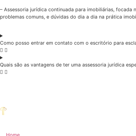
– Assessoria jurídica continuada para imobiliárias, focada
problemas comuns, e dúvidas do dia a dia na prática imobil
Como posso entrar em contato com o escritório para escla
Quais são as vantagens de ter uma assessoria jurídica espe
Home