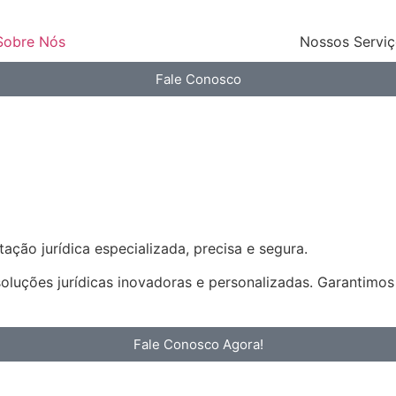
Sobre Nós
Nossos Servi
Fale Conosco
ação jurídica especializada, precisa e segura.
soluções jurídicas inovadoras e personalizadas. Garantimo
Fale Conosco Agora!