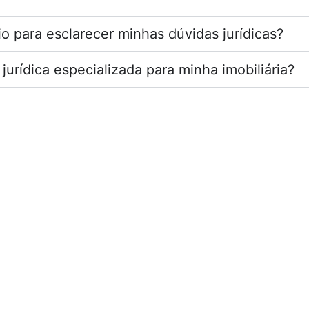
o para esclarecer minhas dúvidas jurídicas?
urídica especializada para minha imobiliária?