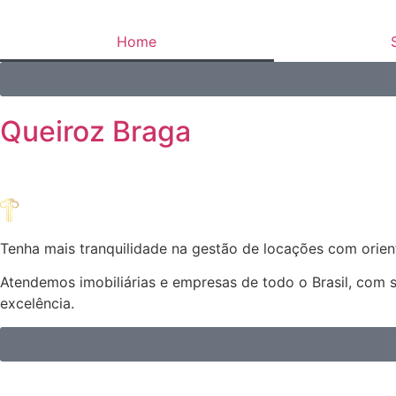
Home
Queiroz Braga
Tenha mais tranquilidade na gestão de locações com orient
Atendemos imobiliárias e empresas de todo o Brasil, com 
excelência.