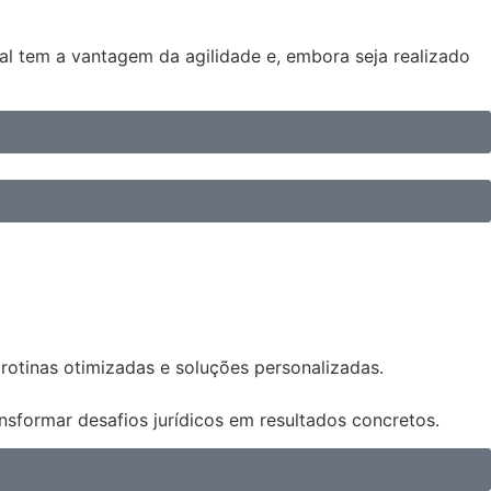
cial tem a vantagem da agilidade e, embora seja realizado
 rotinas otimizadas e soluções personalizadas.
sformar desafios jurídicos em resultados concretos.