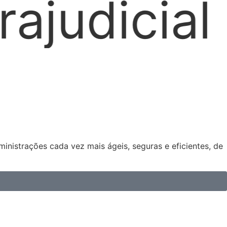
Locaçõe
nistrações cada vez mais ágeis, seguras e eficientes, de