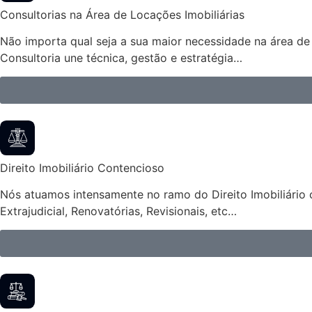
Consultorias na Área de Locações Imobiliárias
Não importa qual seja a sua maior necessidade na área de 
Consultoria une técnica, gestão e estratégia…
Direito Imobiliário Contencioso
Nós atuamos intensamente no ramo do Direito Imobiliário 
Extrajudicial, Renovatórias, Revisionais, etc…