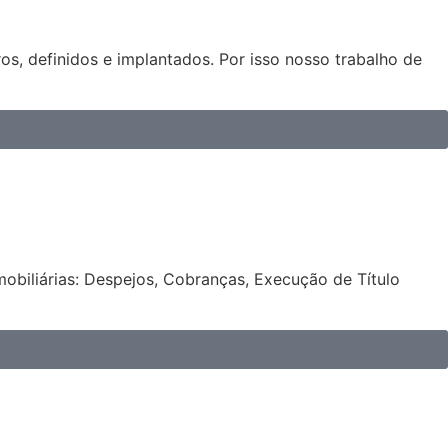
os, definidos e implantados. Por isso nosso trabalho de
obiliárias: Despejos, Cobranças, Execução de Título