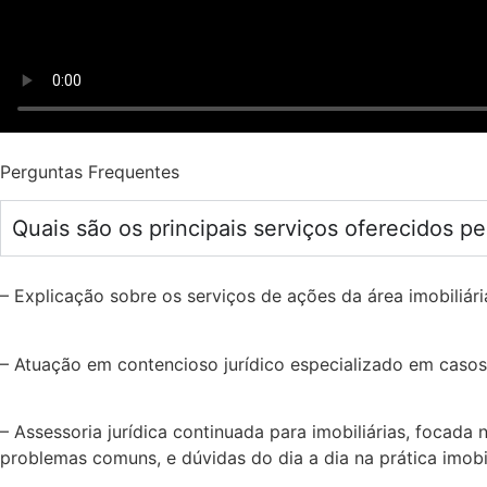
Perguntas Frequentes
Quais são os principais serviços oferecidos pe
– Explicação sobre os serviços de ações da área imobiliária,
– Atuação em contencioso jurídico especializado em casos
– Assessoria jurídica continuada para imobiliárias, focada
problemas comuns, e dúvidas do dia a dia na prática imobil