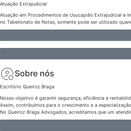
Atuação Extrajudicial
Atuação em Procedimentos de Usucapião Extrajudicial e Inve
no Tabelionato de Notas, somente pode ser utilizado qua
Sobre nós
Escritório Queiroz Braga
Nosso objetivo é garantir segurança, eficiência e rentabil
Assim, contribuímos para o crescimento e a especializaç
No Queiroz Braga Advogados, acreditamos que um atendime