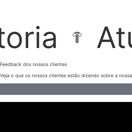
ação Extr
Feedback dos nossos clientes
Veja o que os nossos clientes estão dizendo sobre a noss