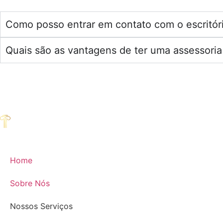
Como posso entrar em contato com o escritóri
Quais são as vantagens de ter uma assessoria j
Home
Sobre Nós
Nossos Serviços